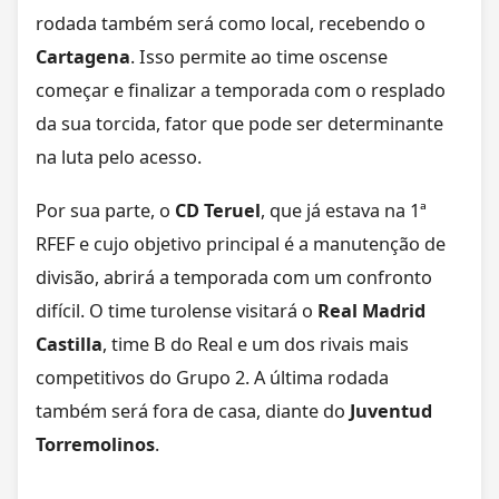
rodada também será como local, recebendo o
Cartagena
. Isso permite ao time oscense
começar e finalizar a temporada com o resplado
da sua torcida, fator que pode ser determinante
na luta pelo acesso.
Por sua parte, o
CD Teruel
, que já estava na 1ª
RFEF e cujo objetivo principal é a manutenção de
divisão, abrirá a temporada com um confronto
difícil. O time turolense visitará o
Real Madrid
Castilla
, time B do Real e um dos rivais mais
competitivos do Grupo 2. A última rodada
também será fora de casa, diante do
Juventud
Torremolinos
.