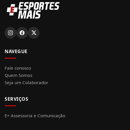
NAVEGUE
Fale conosco
Quem Somos
Seja um Colaborador
SERVIÇOS
E+ Assessoria e Comunicação