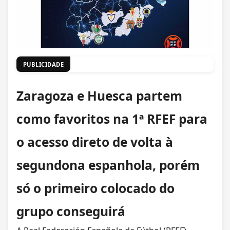
PUBLICIDADE
Zaragoza e Huesca partem
como favoritos na 1ª RFEF para
o acesso direto de volta à
segundona espanhola, porém
só o primeiro colocado do
grupo conseguirá