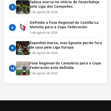
Talisca marca na vitória do Fenerbahçe
pela Liga dos Campeões
7
5 de agosto de 2026
Definida a Fase Regional da Castilla-La
Mancha para a Copa Federación
8
5 de agosto de 2026
Espanhol marca, mas Egnatia perde fora
de casa pela Liga Europa
9
5 de agosto de 2026
Fase Regional da Cantabria para a Copa
Federación está definida
10
5 de agosto de 2026