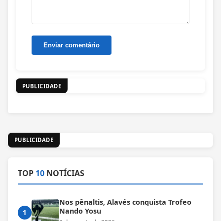
PUBLICIDADE
PUBLICIDADE
TOP
10
NOTÍCIAS
Nos pênaltis, Alavés conquista Trofeo
Nando Yosu
1