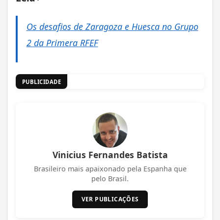
Os desafios de Zaragoza e Huesca no Grupo
2 da Primera RFEF
PUBLICIDADE
Vinicius Fernandes Batista
Brasileiro mais apaixonado pela Espanha que
pelo Brasil.
VER PUBLICAÇÕES