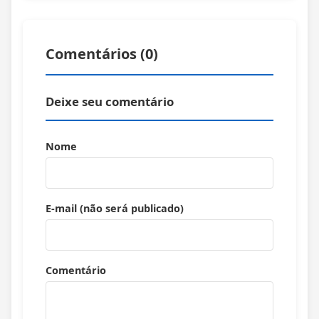
Comentários (
0
)
Deixe seu comentário
Nome
E-mail (não será publicado)
Comentário