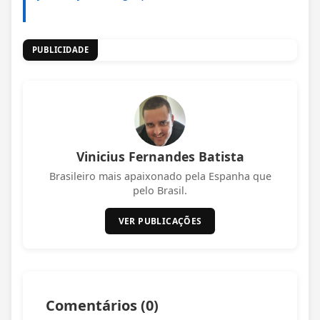
PUBLICIDADE
Vinicius Fernandes Batista
Brasileiro mais apaixonado pela Espanha que
pelo Brasil.
VER PUBLICAÇÕES
Comentários (
0
)