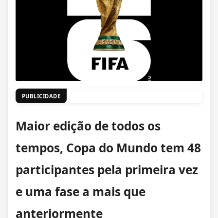
PUBLICIDADE
Maior edição de todos os
tempos, Copa do Mundo tem 48
participantes pela primeira vez
e uma fase a mais que
anteriormente