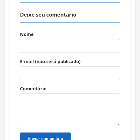
Deixe seu comentário
Nome
E-mail (não será publicado)
Comentário