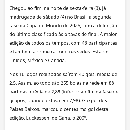
Chegou ao fim, na noite de sexta-feira (3), já
madrugada de sábado (4) no Brasil, a segunda
fase da Copa do Mundo de 2026, com a definição
do último classificado às oitavas de final. A maior
edição de todos os tempos, com 48 participantes,
é também a primeira com três sedes: Estados
Unidos, México e Canadá.
Nos 16 jogos realizados saíram 40 gols, média de
2,5. Assim, ao todo são 255 bolas na rede em 88
partidas, média de 2,89 (inferior ao fim da fase de
grupos, quando estava em 2,98). Gakpo, dos
Países Baixos, marcou o centésimo gol desta
edição. Luckassen, de Gana, o 200º.