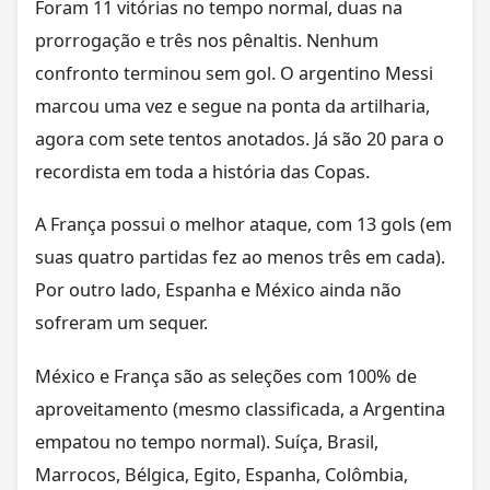
Foram 11 vitórias no tempo normal, duas na
prorrogação e três nos pênaltis. Nenhum
confronto terminou sem gol. O argentino Messi
marcou uma vez e segue na ponta da artilharia,
agora com sete tentos anotados. Já são 20 para o
recordista em toda a história das Copas.
A França possui o melhor ataque, com 13 gols (em
suas quatro partidas fez ao menos três em cada).
Por outro lado, Espanha e México ainda não
sofreram um sequer.
México e França são as seleções com 100% de
aproveitamento (mesmo classificada, a Argentina
empatou no tempo normal). Suíça, Brasil,
Marrocos, Bélgica, Egito, Espanha, Colômbia,