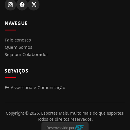
NAVEGUE
Fale conosco
Quem Somos
Seja um Colaborador
SERVIÇOS
E+ Assessoria e Comunicação
Copyright ©
2026
. Esportes Mais, muito mais do que esportes!
Todos os direitos reservados.
Desenvolvido por