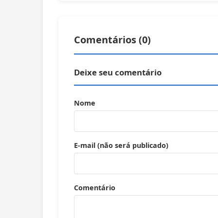
Comentários (
0
)
Deixe seu comentário
Nome
E-mail (não será publicado)
Comentário