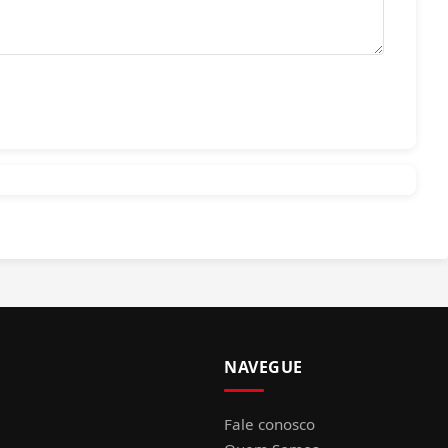
NAVEGUE
Fale conosco