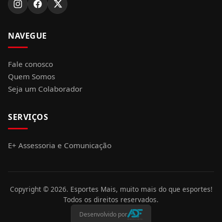
NAVEGUE
Fale conosco
Quem Somos
Seja um Colaborador
SERVIÇOS
E+ Assessoria e Comunicação
Copyright ©
2026
. Esportes Mais, muito mais do que esportes!
Todos os direitos reservados.
Desenvolvido por