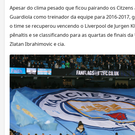
Apesar do clima pesado que ficou pairando os Citzens
Guardiola como treinador da equipe para 2016-2017, g
o time se recuperou vencendo o Liverpool de Jurgen Kl
pênaltis e se classificando para as quartas de finais d
Zlatan Ibrahimovic e cia.