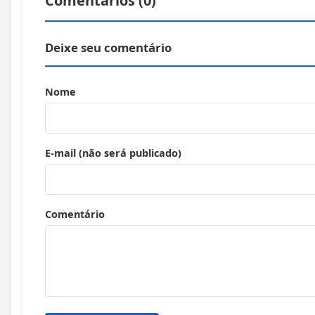
Comentários (
0
)
Deixe seu comentário
Nome
E-mail (não será publicado)
Comentário