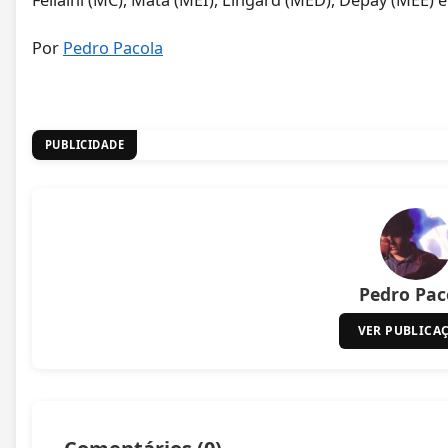
Por
Pedro Pacola
PUBLICIDADE
Pedro Pac
VER PUBLICA