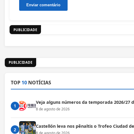
PUBLICIDADE
PUBLICIDADE
TOP
10
NOTÍCIAS
Veja alguns números da temporada 2026/27 
1
8 de agosto de 2026
Castellón leva nos pênaltis o Trofeo Ciudad de
2
8 de agosto de 2026