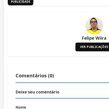
PUBLICIDADE
Felipe Wiira
VER PUBLICAÇÕES
Comentários (
0
)
Deixe seu comentário
Nome