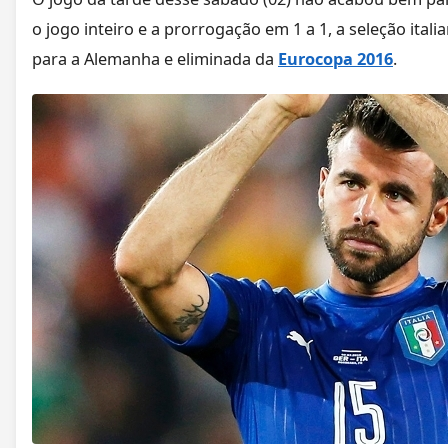
o jogo inteiro e a prorrogação em 1 a 1, a seleção itali
para a Alemanha e eliminada da
Eurocopa 2016
.