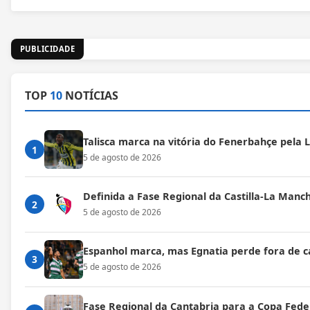
PUBLICIDADE
TOP
10
NOTÍCIAS
Talisca marca na vitória do Fenerbahçe pela
1
5 de agosto de 2026
Definida a Fase Regional da Castilla-La Manc
2
5 de agosto de 2026
Espanhol marca, mas Egnatia perde fora de c
3
5 de agosto de 2026
Fase Regional da Cantabria para a Copa Fede