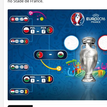
no Stade de France.