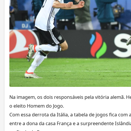
Na imagem, os dois responsáveis pela vitória alemã. H
o eleito Homem do Jogo.
Com essa derrota da Itália, a tabela de jogos fica co
entre a dona da casa França e a surpreendente Islând