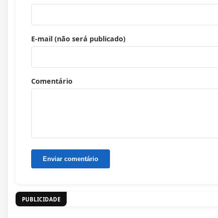
E-mail (não será publicado)
Comentário
PUBLICIDADE