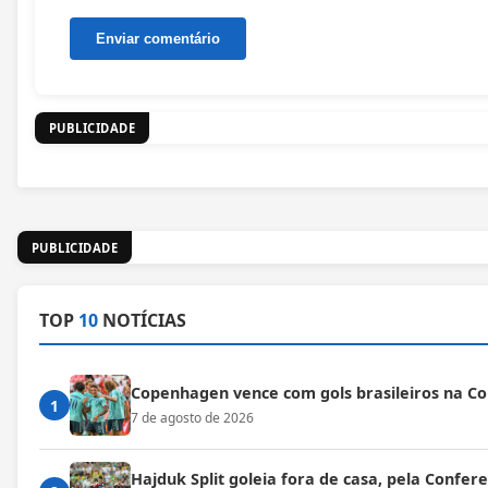
PUBLICIDADE
PUBLICIDADE
TOP
10
NOTÍCIAS
Copenhagen vence com gols brasileiros na C
1
7 de agosto de 2026
Hajduk Split goleia fora de casa, pela Confe