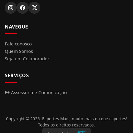
NAVEGUE
Fale conosco
Quem Somos
Seja um Colaborador
SERVIÇOS
E+ Assessoria e Comunicação
Copyright ©
2026
. Esportes Mais, muito mais do que esportes!
Todos os direitos reservados.