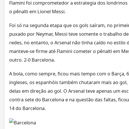
Flamini foi comprometedor a estrategia dos londrinos
o pênalti em Lionel Messi.
Foi só na segunda etapa que os gols saíram, no prime
puxado por Neymar, Messi teve somente o trabalho de
redes, no entanto, o Arsenal não tinha caído no estilo 
manteve-se firme até Flamini cometer o pênalti em Mes
outro. 2-0 Barcelona.
A bola, como sempre, ficou mais tempo com o Barça,
ingleses, os espanhóis também chutaram mais ao gol, 
delas em direção ao gol. O Arsenal teve apenas um esc
contra sete do Barcelona e na questão das faltas, ficou
14 do Barcelona.