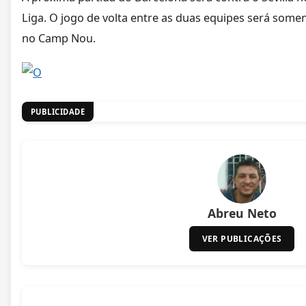
Liga. O jogo de volta entre as duas equipes será som
no Camp Nou.
PUBLICIDADE
Abreu Neto
VER PUBLICAÇÕES