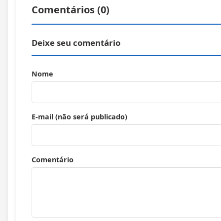
Comentários (
0
)
Deixe seu comentário
Nome
E-mail (não será publicado)
Comentário