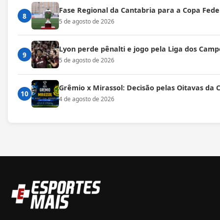
Fase Regional da Cantabria para a Copa Fede
8
5 de agosto de 2026
Lyon perde pênalti e jogo pela Liga dos Cam
9
5 de agosto de 2026
Grêmio x Mirassol: Decisão pelas Oitavas da 
10
4 de agosto de 2026