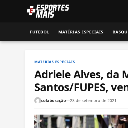
FUTEBOL
MATÉRIAS ESPECIAIS
BASQU
MATÉRIAS ESPECIAIS
Adriele Alves, da
Santos/FUPES, venc
colaboração
—
28 de setembro de 2021