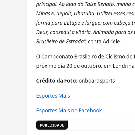
principal. Ao lado da Taise Benato, minha 
Minas e, depois, Ubatuba. Utilizei esses r
forma para L’Étape e larguei com cabeça tr
Deus, consegui a vitória. Animada para os
Brasileiro de Estrada”,
conta Adriele.
O Campeonato Brasileiro de Ciclismo de 
próximo dia 20 de outubro, em Londrina
Crédito da Foto:
onboardsports
Esportes Mais
Esportes Mais no Facebook
PUBLICIDADE