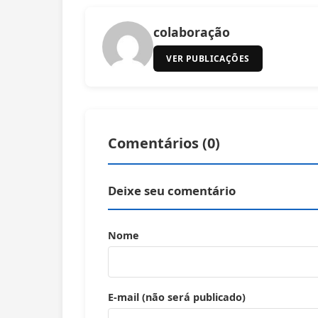
colaboração
VER PUBLICAÇÕES
Comentários (
0
)
Deixe seu comentário
Nome
E-mail (não será publicado)