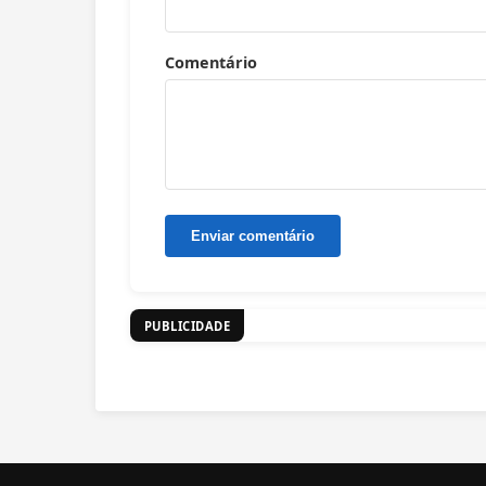
Comentário
PUBLICIDADE