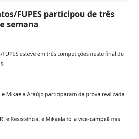
tos/FUPES participou de três
 de semana
/FUPES esteve em três competições neste final de
s.
e Mikaela Araújo participaram da prova realizada
 e Resistência, e Mikaela foi a vice-campeã nas