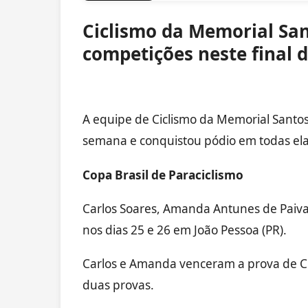
Ciclismo da Memorial San
competições neste final
A equipe de Ciclismo da Memorial Santos
semana e conquistou pódio em todas ela
Copa Brasil de Paraciclismo
Carlos Soares, Amanda Antunes de Paiva 
nos dias 25 e 26 em João Pessoa (PR).
Carlos e Amanda venceram a prova de CRI
duas provas.