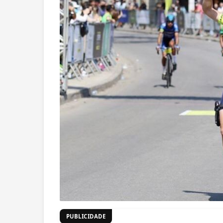
PUBLICIDADE