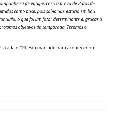
companheira de equipe, corri a prova de Patos de
esultados como base, pois sabia que estaria em boa
anquila, o que foi um fator determinante e, graças a
 próximos objetivos da temporada. Teremos o
Estrada e CRI está marcado para acontecer no
.