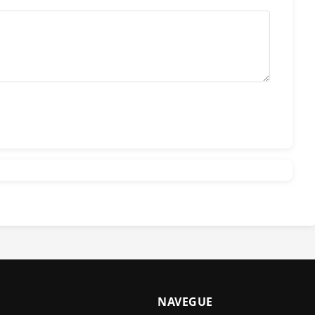
NAVEGUE