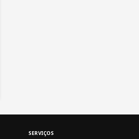
SERVIÇOS