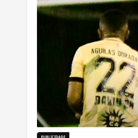
PUBLICIDADE