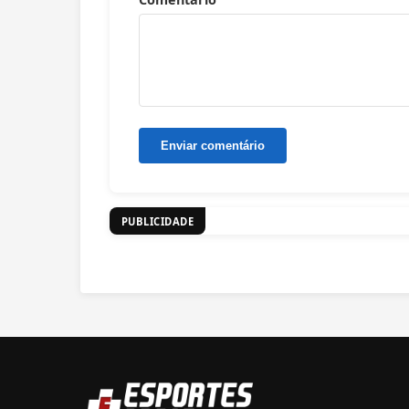
PUBLICIDADE