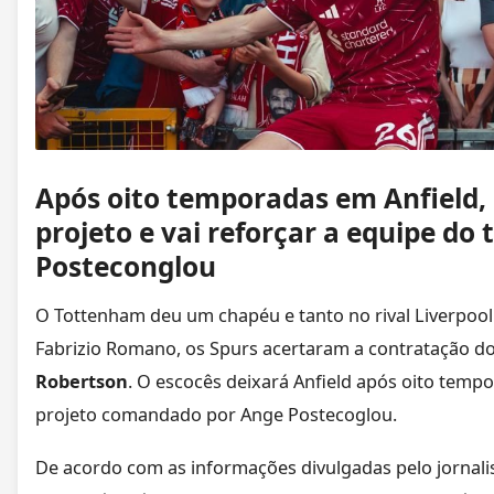
Após oito temporadas em Anfield, 
projeto e vai reforçar a equipe do
Posteconglou
O Tottenham deu um chapéu e tanto no rival Liverpool.
Fabrizio Romano, os Spurs acertaram a contratação do
Robertson
. O escocês deixará Anfield após oito temp
projeto comandado por Ange Postecoglou.
De acordo com as informações divulgadas pelo jornalis