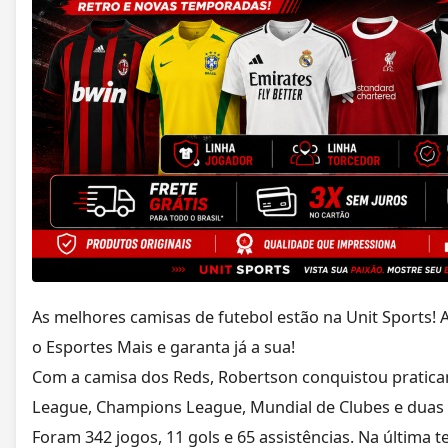
As melhores camisas de futebol estão na Unit Sports! 
o Esportes Mais e garanta já a sua!
Com a camisa dos Reds, Robertson conquistou pratic
League, Champions League, Mundial de Clubes e duas 
Foram 342 jogos, 11 gols e 65 assistências. Na última