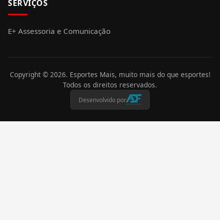
SERVIÇOS
E+ Assessoria e Comunicação
Copyright ©
2026
. Esportes Mais, muito mais do que esportes!
Todos os direitos reservados.
Desenvolvido por