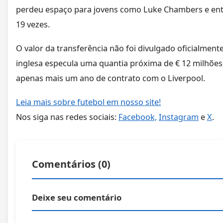
perdeu espaço para jovens como Luke Chambers e e
19 vezes.
O valor da transferência não foi divulgado oficialmen
inglesa especula uma quantia próxima de € 12 milhões,
apenas mais um ano de contrato com o Liverpool.
Leia mais sobre futebol em nosso site!
Nos siga nas redes sociais:
Facebook,
Instagram
e
X
.
Comentários (
0
)
Deixe seu comentário