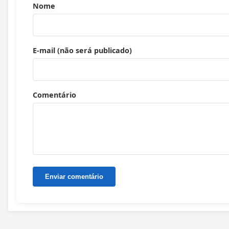
Nome
E-mail (não será publicado)
Comentário