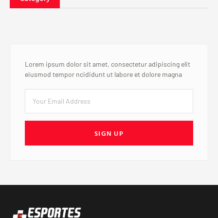
Lorem ipsum dolor sit amet, consectetur adipiscing elit
eiusmod tempor ncididunt ut labore et dolore magna
SIGN UP