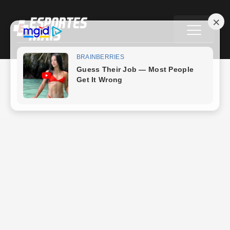
Russo