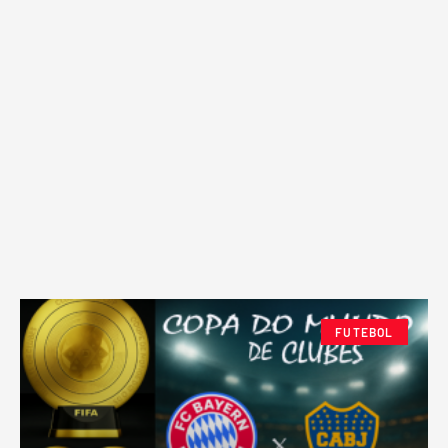
FUTEBOL