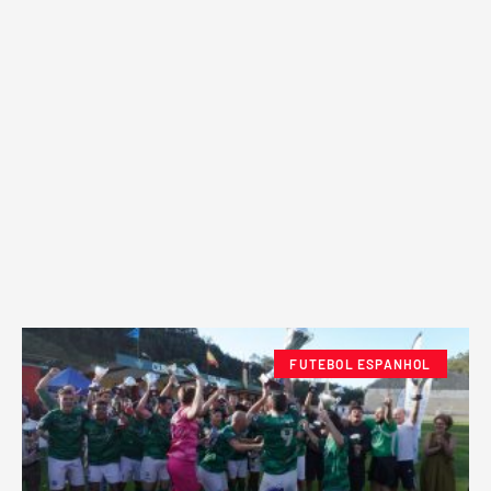
FUTEBOL ESPANHOL