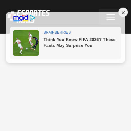
Preston North End