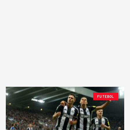
FUTEBOL