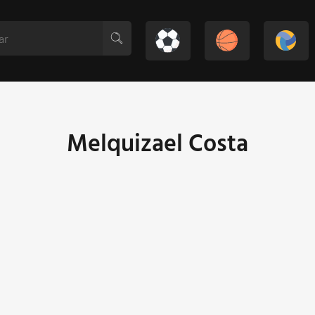
Melquizael Costa