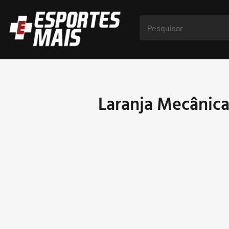
Laranja Mecânic