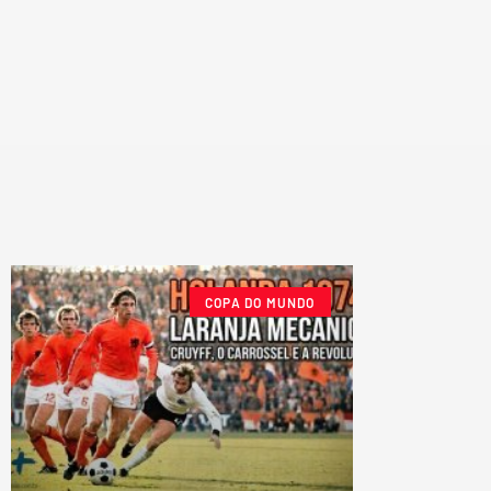
COPA DO MUNDO