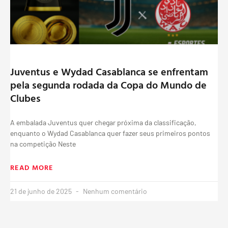
Juventus e Wydad Casablanca se enfrentam
pela segunda rodada da Copa do Mundo de
Clubes
A embalada Juventus quer chegar próxima da classificação,
enquanto o Wydad Casablanca quer fazer seus primeiros pontos
na competição Neste
READ MORE
21 de junho de 2025
Nenhum comentário