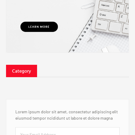
Category
Lorem ipsum dolor sit amet, consectetur adipiscing elit
eiusmod tempor ncididunt ut labore et dolore magna