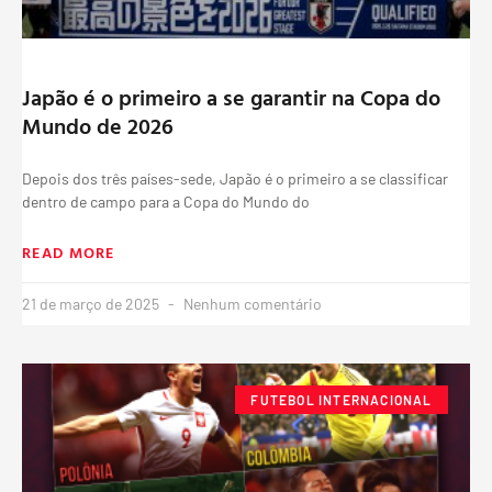
Japão é o primeiro a se garantir na Copa do
Mundo de 2026
Depois dos três países-sede, Japão é o primeiro a se classificar
dentro de campo para a Copa do Mundo do
READ MORE
21 de março de 2025
Nenhum comentário
FUTEBOL INTERNACIONAL