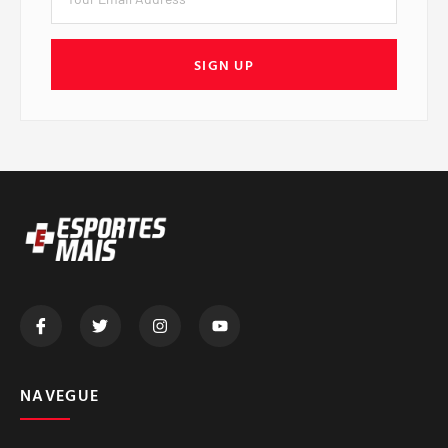
SIGN UP
NAVEGUE