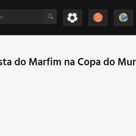
sta do Marfim na Copa do Mu