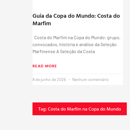
Guia da Copa do Mundo: Costa do
Marfim
Costa do Marfim na Copa do Mundo: grupo,
convocados, história e análise da Seleção
Marfinense A Seleção da Costa
READ MORE
8 de junho de 2026
Nenhum comentário
Tag: Costa do Marfim na Copa do Mundo