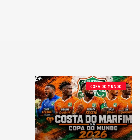
COPA DO MUNDO