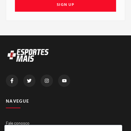
SIGN UP
NAVEGUE
Fale conosco