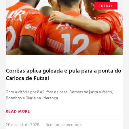
FUTSAL
Corrêas aplica goleada e pula para a ponta do
Carioca de Futsal
Com a vitória por 8 a 1, fora de casa, Corrêas se junta a Vasco,
Botafogo e Olaria na liderança
READ MORE
20 de abril de 2026
Nenhum comentário