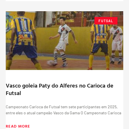
FUTSAL
Vasco goleia Paty do Alferes no Carioca de
Futsal
Campeonato Carioca de Futsal tem sete participantes em 2025,
entre eles o atual campeão Vasco da Gama O Campeonato Carioca
READ MORE