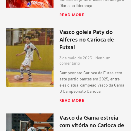
Olaria na liderança
READ MORE
Vasco goleia Paty do
Alferes no Carioca de
Futsal
3 de maio de 2025
Nenhum
comentário
Campeonato Carioca de Futsal tem
sete participantes em 2025, entre
eles o atual campeão Vasco da Gama
O Campeonato Carioca
READ MORE
Vasco da Gama estreia
com vitória no Carioca de