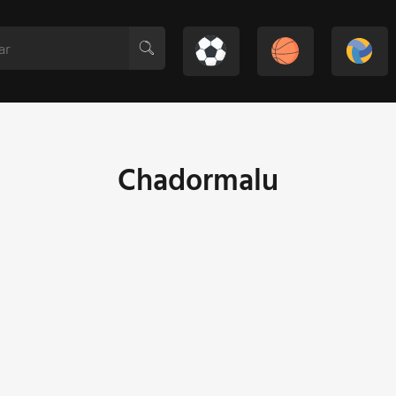
Chadormalu