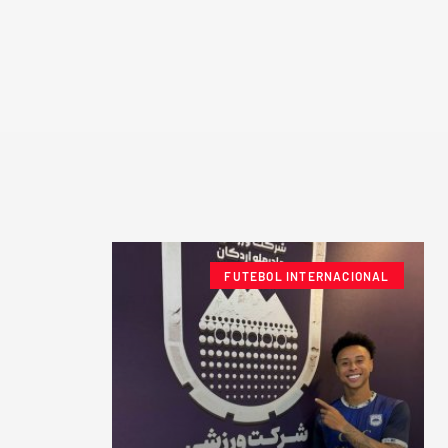
FUTEBOL INTERNACIONAL