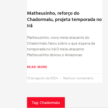
Matheusinho, reforço do
Chadormalu, projeta temporada no
Irã
Matheusinho, novo meia-atacante do
Chadormalu falou sobre o que espera da
temporada no Irã O meia-atacante
Matheusinho deixou o Amazonas
READ MORE
13 de agosto de 2024
Nenhum comentário
Tag: Chadormalu