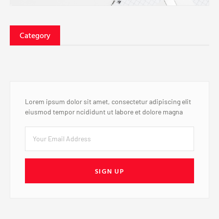
Category
Lorem ipsum dolor sit amet, consectetur adipiscing elit
eiusmod tempor ncididunt ut labore et dolore magna
SIGN UP