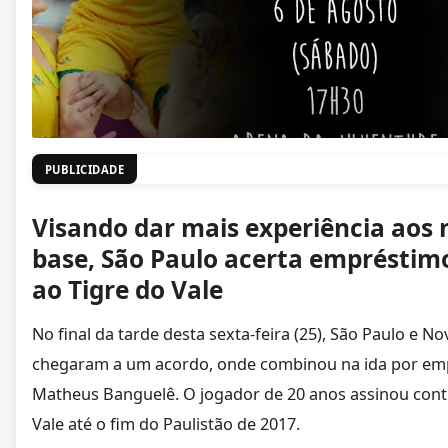
PUBLICIDADE
Visando dar mais experiência aos
base, São Paulo acerta empréstim
ao Tigre do Vale
No final da tarde desta sexta-feira (25), São Paulo e N
chegaram a um acordo, onde combinou na ida por em
Matheus Banguelê. O jogador de 20 anos assinou cont
Vale até o fim do Paulistão de 2017.