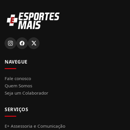
NAVEGUE
Fale conosco
Quem Somos
Seja um Colaborador
SERVIÇOS
E+ Assessoria e Comunicação