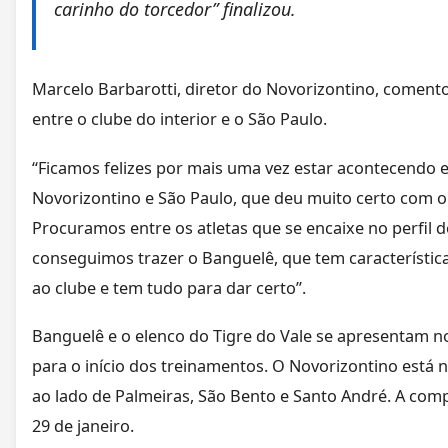
carinho do torcedor” finalizou.
Marcelo Barbarotti, diretor do Novorizontino, coment
entre o clube do interior e o São Paulo.
“Ficamos felizes por mais uma vez estar acontecendo e
Novorizontino e São Paulo, que deu muito certo com o 
Procuramos entre os atletas que se encaixe no perfil 
conseguimos trazer o Banguelê, que tem característic
ao clube e tem tudo para dar certo”.
Banguelê e o elenco do Tigre do Vale se apresentam n
para o início dos treinamentos. O Novorizontino está 
ao lado de Palmeiras, São Bento e Santo André. A com
29 de janeiro.