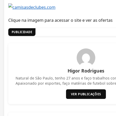
Clique na imagem para acessar o site e ver as ofertas
PUBLICIDADE
Higor Rodrigues
Natural de São Paulo, tenho 27 anos e faço trabalhos c
Apaixonado por esportes, faço matérias de futebol sobr
VER PUBLICAÇÕES