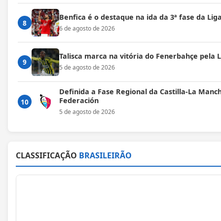
Benfica é o destaque na ida da 3ª fase da Lig
8
6 de agosto de 2026
Talisca marca na vitória do Fenerbahçe pela
9
5 de agosto de 2026
Definida a Fase Regional da Castilla-La Manc
Federación
10
5 de agosto de 2026
CLASSIFICAÇÃO
BRASILEIRÃO