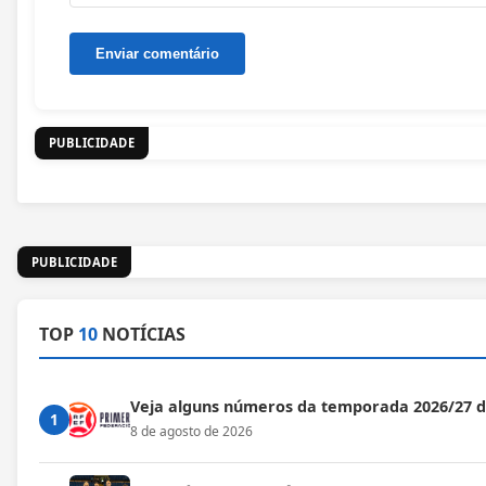
PUBLICIDADE
PUBLICIDADE
TOP
10
NOTÍCIAS
Veja alguns números da temporada 2026/27 
1
8 de agosto de 2026