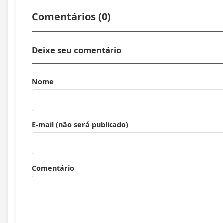
Comentários (
0
)
Deixe seu comentário
Nome
E-mail (não será publicado)
Comentário