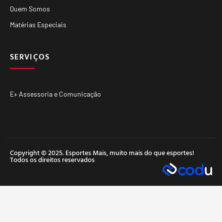
Quem Somos
Matérias Especiais
SERVIÇOS
E+ Assessoria e Comunicação
Copyright © 2025. Esportes Mais, muito mais do que esportes!
Todos os direitos reservados