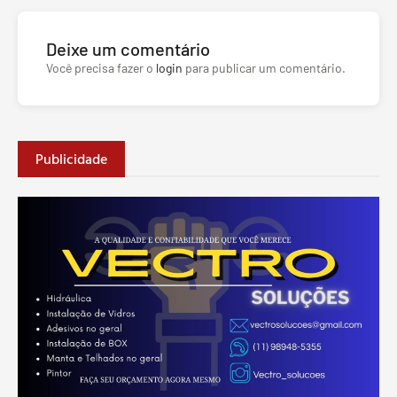
Deixe um comentário
Você precisa fazer o
login
para publicar um comentário.
Publicidade