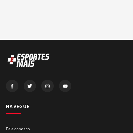
NAVEGUE
Fale conosco