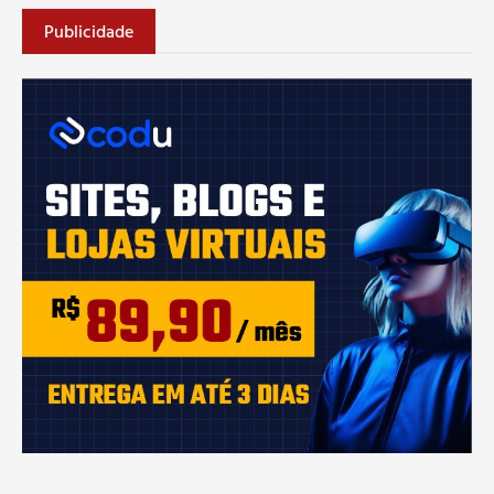
Publicidade