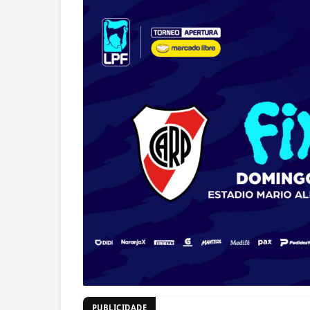
PUBLICIDADE