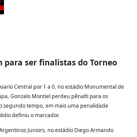
 para ser finalistas do Torneo
osario Central por 1 a 0, no estádio Monumental de
pa, Gonzalo Montiel perdeu pênalti para os
s do segundo tempo, em mais uma penalidade
dio definiu o marcador.
 Argentinos Juniors, no estádio Diego Armando