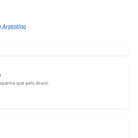
 Argentino
a
spanha que pelo Brasil.