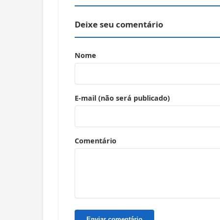
Deixe seu comentário
Nome
E-mail (não será publicado)
Comentário