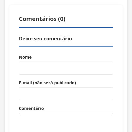
Comentários (
0
)
Deixe seu comentário
Nome
E-mail (não será publicado)
Comentário