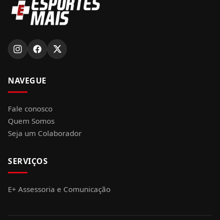
NAVEGUE
Fale conosco
Quem Somos
Seja um Colaborador
SERVIÇOS
E+ Assessoria e Comunicação