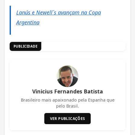
Lanús e Newell´s avançam na Copa
Argentina
PUBLICIDADE
Vinicius Fernandes Batista
Brasileiro mais apaixonado pela Espanha que
pelo Brasil.
VER PUBLICAÇÕES