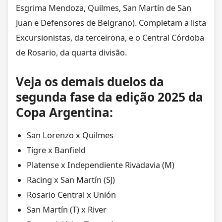
Esgrima Mendoza, Quilmes, San Martín de San
Juan e Defensores de Belgrano). Completam a lista
Excursionistas, da terceirona, e o Central Córdoba
de Rosario, da quarta divisão.
Veja os demais duelos da
segunda fase
da edição 2025 da
Copa Argentina
:
San Lorenzo x Quilmes
Tigre x Banfield
Platense x Independiente Rivadavia (M)
Racing x San Martín (SJ)
Rosario Central x Unión
San Martín (T) x River