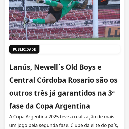
PUBLICIDADE
Lanús, Newell´s Old Boys e
Central Córdoba Rosario são os
outros três já garantidos na 3ª
fase da Copa Argentina
A Copa Argentina 2025 teve a realização de mais
um jogo pela segunda fase. Clube da elite do país,