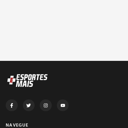
NAVEGUE