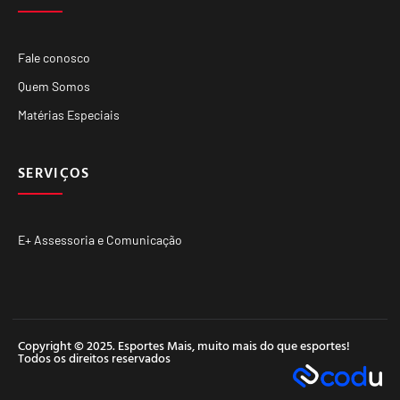
Fale conosco
Quem Somos
Matérias Especiais
SERVIÇOS
E+ Assessoria e Comunicação
Copyright © 2025. Esportes Mais, muito mais do que esportes!
Todos os direitos reservados