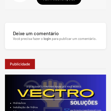
Deixe um comentário
Você precisa fazer o
login
para publicar um comentário.
Publicidade