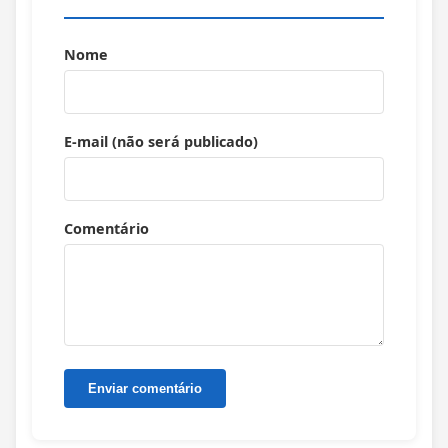
Nome
E-mail (não será publicado)
Comentário