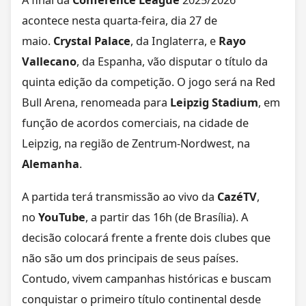
acontece nesta quarta-feira, dia 27 de
maio.
Crystal Palace
, da Inglaterra, e
Rayo
Vallecano
, da Espanha, vão disputar o título da
quinta edição da competição. O jogo será na Red
Bull Arena, renomeada para
Leipzig Stadium
, em
função de acordos comerciais, na cidade de
Leipzig, na região de Zentrum-Nordwest, na
Alemanha
.
A partida terá transmissão ao vivo da
CazéTV
,
no
YouTube
, a partir das 16h (de Brasília). A
decisão colocará frente a frente dois clubes que
não são um dos principais de seus países.
Contudo, vivem campanhas históricas e buscam
conquistar o primeiro título continental desde