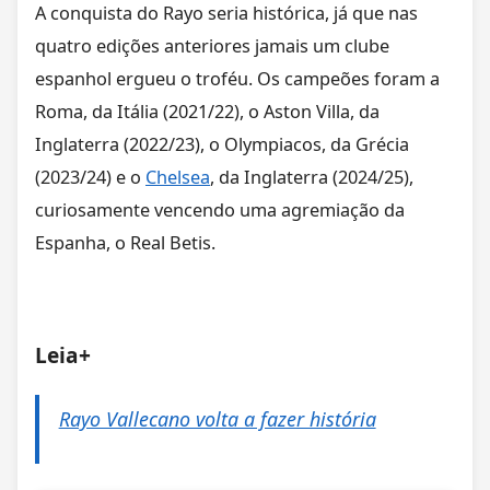
A conquista do Rayo seria histórica, já que nas
quatro edições anteriores jamais um clube
espanhol ergueu o troféu. Os campeões foram a
Roma, da Itália (2021/22), o Aston Villa, da
Inglaterra (2022/23), o Olympiacos, da Grécia
(2023/24) e o
Chelsea
, da Inglaterra (2024/25),
curiosamente vencendo uma agremiação da
Espanha, o Real Betis.
Leia+
Rayo Vallecano volta a fazer história