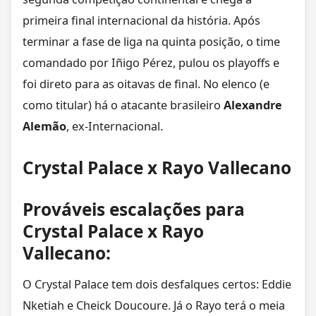
primeira final internacional da história. Após
terminar a fase de liga na quinta posição, o time
comandado por Iñigo Pérez, pulou os playoffs e
foi direto para as oitavas de final. No elenco (e
como titular) há o atacante brasileiro
Alexandre
Alemão
, ex-Internacional.
Crystal Palace x Rayo Vallecano
Prováveis escalações para
Crystal Palace x Rayo
Vallecano:
O Crystal Palace tem dois desfalques certos: Eddie
Nketiah e Cheick Doucoure. Já o Rayo terá o meia