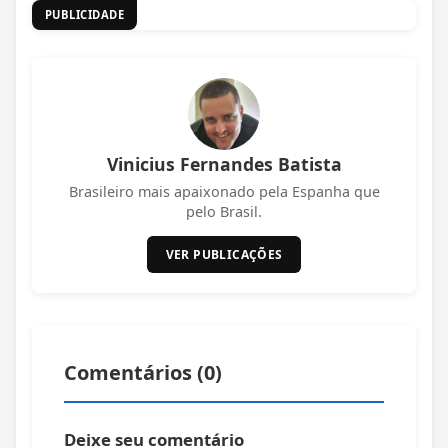
PUBLICIDADE
Vinicius Fernandes Batista
Brasileiro mais apaixonado pela Espanha que
pelo Brasil.
VER PUBLICAÇÕES
Comentários (
0
)
Deixe seu comentário