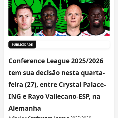
PUBLICIDADE
Conference League 2025/2026
tem sua decisão nesta quarta-
feira (27), entre Crystal Palace-
ING e Rayo Vallecano-ESP, na
Alemanha
A final da
Conference League
2025/2026