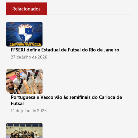
Relacionados
FFSERJ define Estadual de Futsal do Rio de Janeiro
27 de julho de 2026
Portuguesa e Vasco vão às semifinais do Carioca de
Futsal
14 de julho de 2026