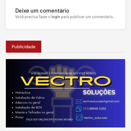
Deixe um comentário
Você precisa fazer o
login
para publicar um comentário.
Publicidade