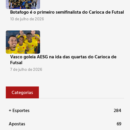
Botafogo é o primeiro semifinalista do Carioca de Futsal
10 de julho de 2026
Vasco goleia AESG na ida das quartas do Carioca de
Futsal
7 de julho de 2026
Categorias
+ Esportes
284
Apostas
69