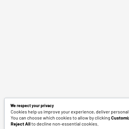
We respect your privacy
Cookies help us improve your experience, deliver personali
You can choose which cookies to allow by clicking
Customi
Reject All
to decline non-essential cookies.