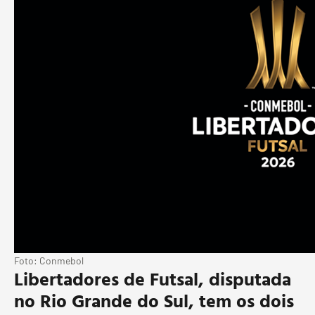
Foto: Conmebol
Libertadores de Futsal, disputada
no Rio Grande do Sul, tem os dois