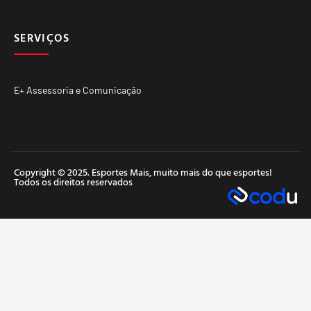
SERVIÇOS
E+ Assessoria e Comunicação
Copyright © 2025. Esportes Mais, muito mais do que esportes!
Todos os direitos reservados