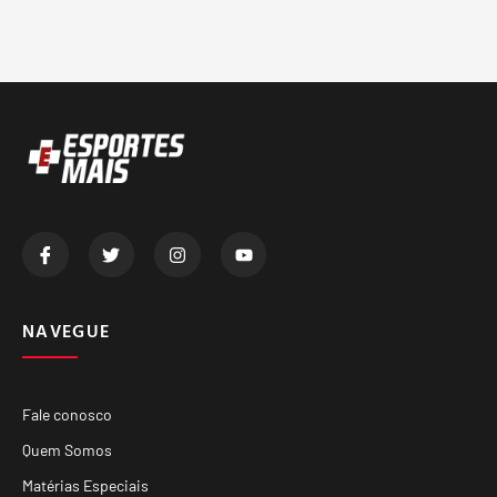
NAVEGUE
Fale conosco
Quem Somos
Matérias Especiais