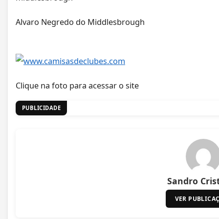
Alvaro Negredo do Middlesbrough
Clique na foto para acessar o site
PUBLICIDADE
Sandro Cris
VER PUBLICA