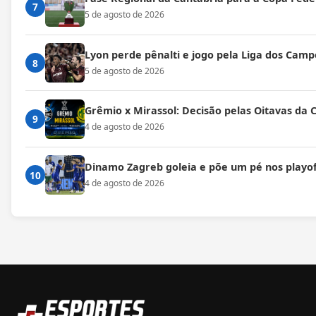
7
5 de agosto de 2026
Lyon perde pênalti e jogo pela Liga dos Cam
8
5 de agosto de 2026
Grêmio x Mirassol: Decisão pelas Oitavas da 
9
4 de agosto de 2026
Dinamo Zagreb goleia e põe um pé nos playof
10
4 de agosto de 2026