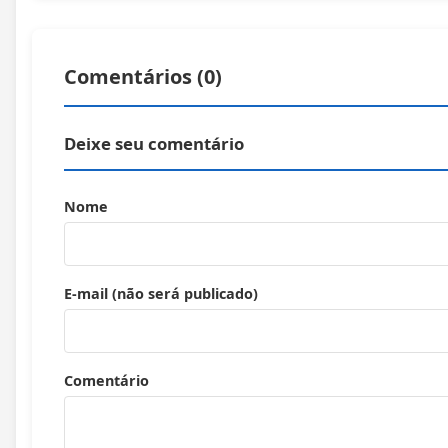
Comentários (
0
)
Deixe seu comentário
Nome
E-mail (não será publicado)
Comentário