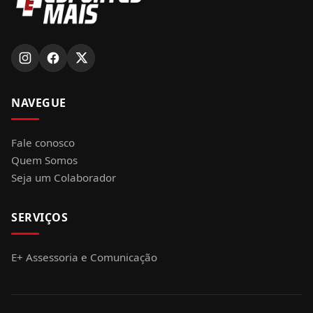
NAVEGUE
Fale conosco
Quem Somos
Seja um Colaborador
SERVIÇOS
E+ Assessoria e Comunicação