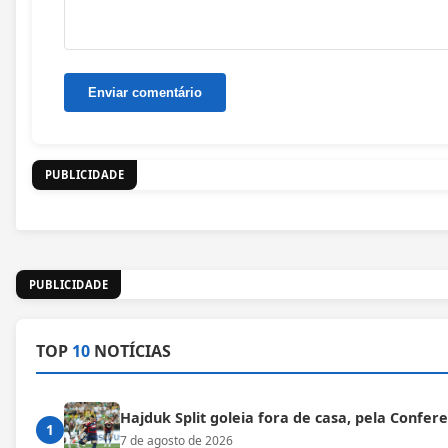
PUBLICIDADE
PUBLICIDADE
TOP
10
NOTÍCIAS
Hajduk Split goleia fora de casa, pela Confe
1
7 de agosto de 2026