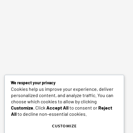
We respect your privacy
Cookies help us improve your experience, deliver
personalized content, and analyze traffic. You can
choose which cookies to allow by clicking
Customize
. Click
Accept All
to consent or
Reject
All
to decline non-essential cookies.
CUSTOMIZE