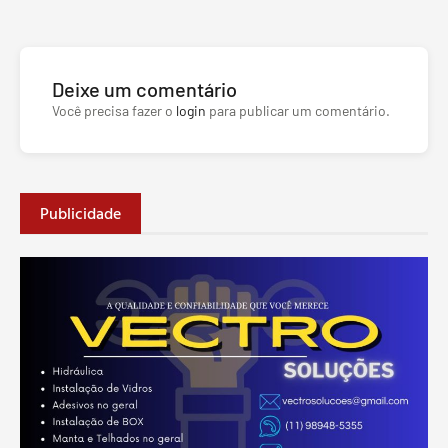
Deixe um comentário
Você precisa fazer o
login
para publicar um comentário.
Publicidade