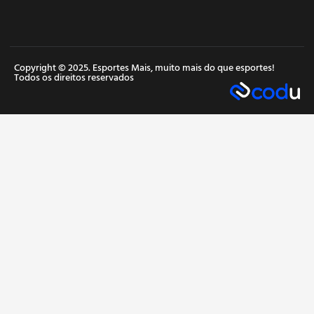
Copyright © 2025. Esportes Mais, muito mais do que esportes!
Todos os direitos reservados