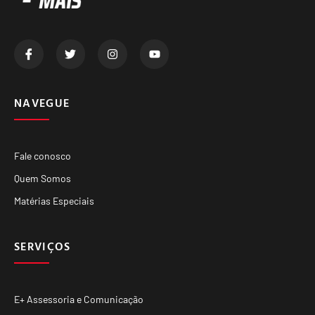
NAVEGUE
Fale conosco
Quem Somos
Matérias Especiais
SERVIÇOS
E+ Assessoria e Comunicação