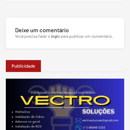
Deixe um comentário
Você precisa fazer o
login
para publicar um comentário.
Publicidade