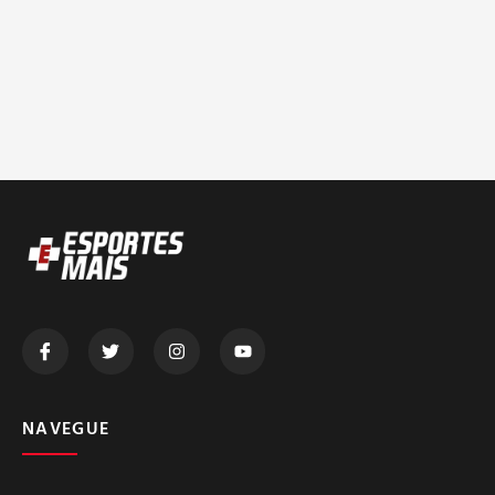
NAVEGUE