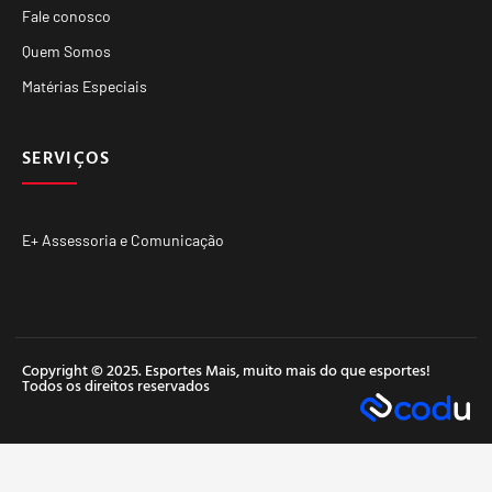
Fale conosco
Quem Somos
Matérias Especiais
SERVIÇOS
E+ Assessoria e Comunicação
Copyright © 2025. Esportes Mais, muito mais do que esportes!
Todos os direitos reservados