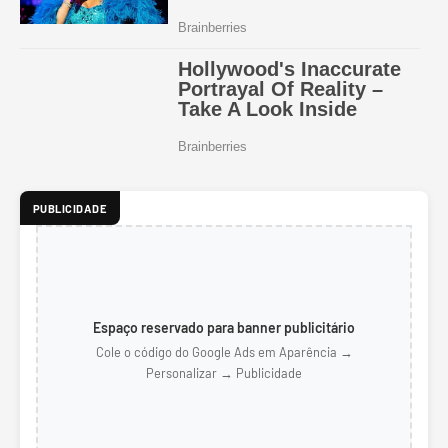
PUBLICIDADE
Espaço reservado para banner publicitário
Cole o código do Google Ads em Aparência →
Personalizar → Publicidade