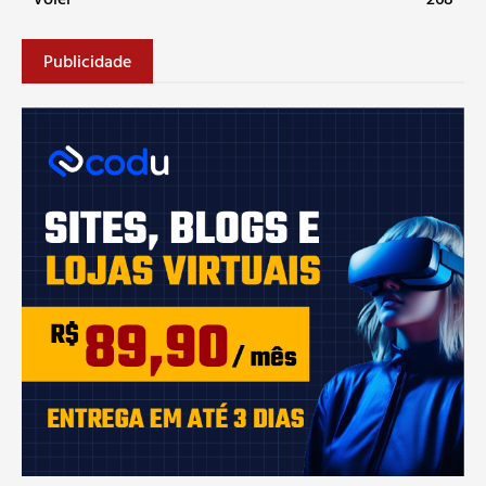
Publicidade