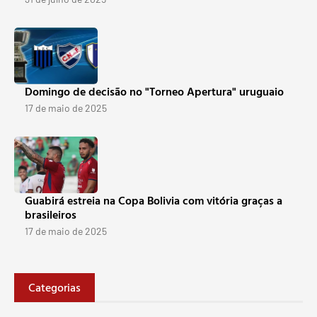
Domingo de decisão no "Torneo Apertura" uruguaio
17 de maio de 2025
Guabirá estreia na Copa Bolivia com vitória graças a
brasileiros
17 de maio de 2025
Categorias