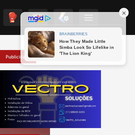
Publicidade