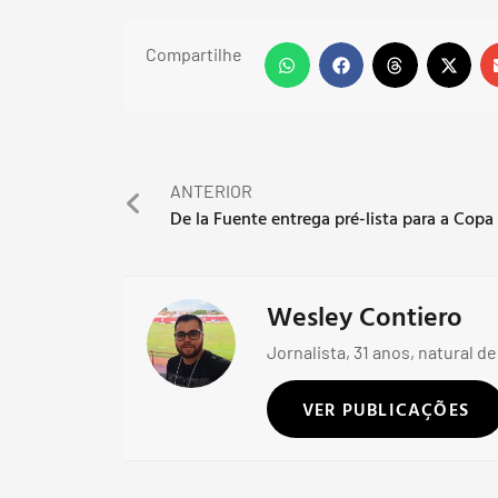
Compartilhe
ANTERIOR
Wesley Contiero
Jornalista, 31 anos, natural de
VER PUBLICAÇÕES