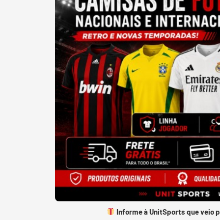
Informe à UnitSports que veio 