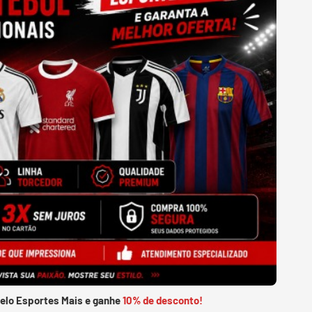
pelo Esportes Mais e ganhe
10% de desconto!