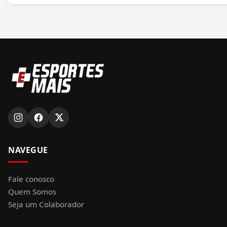
NAVEGUE
Fale conosco
Quem Somos
Seja um Colaborador