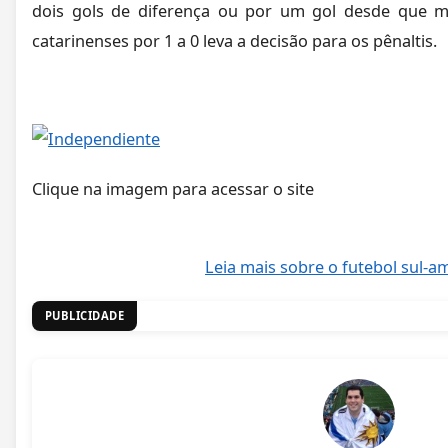
dois gols de diferença ou por um gol desde que m
catarinenses por 1 a 0 leva a decisão para os pênaltis.
Clique na imagem para acessar o site
Leia mais sobre o futebol sul-
PUBLICIDADE