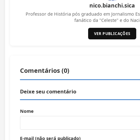
nico.bianchi.sica
Professor de História pós graduado em Jornalismo Es
fanático da "Celeste" e do Naci
VER PUBLICAÇÕES
Comentários (
0
)
Deixe seu comentário
Nome
E-mail (não será publicado)