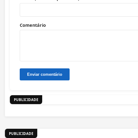
Comentário
PUBLICIDADE
PUBLICIDADE