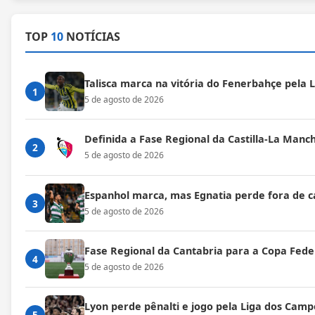
TOP
10
NOTÍCIAS
Talisca marca na vitória do Fenerbahçe pela
1
5 de agosto de 2026
Definida a Fase Regional da Castilla-La Manc
2
5 de agosto de 2026
Espanhol marca, mas Egnatia perde fora de c
3
5 de agosto de 2026
Fase Regional da Cantabria para a Copa Fede
4
5 de agosto de 2026
Lyon perde pênalti e jogo pela Liga dos Cam
5