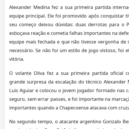
Alexander Medina fez a sua primeira partida intern
equipe principal. Ele foi promovido após conquistar tí
seu começo deixou dúvidas: duas derrotas para o 
esboçava reação e cometia falhas importantes na def
equipe mais fechada e que não tivesse vergonha de 
necessário. Se não foi um estilo de jogo vistoso, foi 
vitória.
O volante Oliva fez a sua primeira partida oficial c
grande surpresa da escalação do técnico Alexander 
Luis Aguiar e colocou o jovem jogador formado nas c
seguro, sem errar passes, e foi importante na marcação
importantes quando a Chapecoense atacava com cruz
No segundo tempo, o atacante argentino Gonzalo Ber