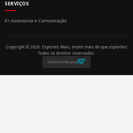
SERVIÇOS
E+ Assessoria e Comunicação
Copyright ©
2026
. Esportes Mais, muito mais do que esportes!
Todos os direitos reservados.
Desenvolvido por