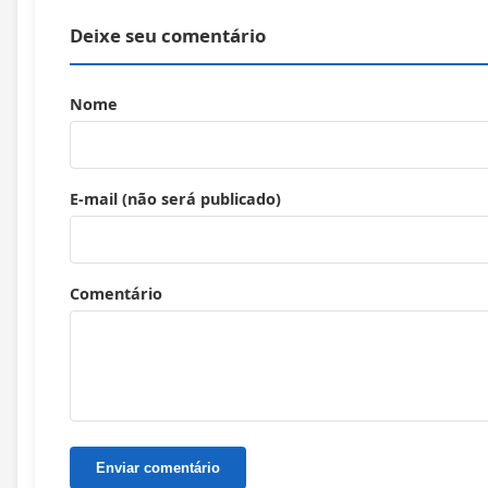
Deixe seu comentário
Nome
E-mail (não será publicado)
Comentário