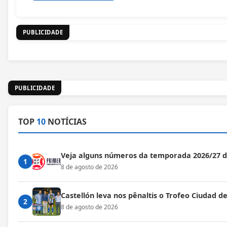
PUBLICIDADE
PUBLICIDADE
TOP
10
NOTÍCIAS
Veja alguns números da temporada 2026/27 
1
8 de agosto de 2026
Castellón leva nos pênaltis o Trofeo Ciudad de
2
8 de agosto de 2026