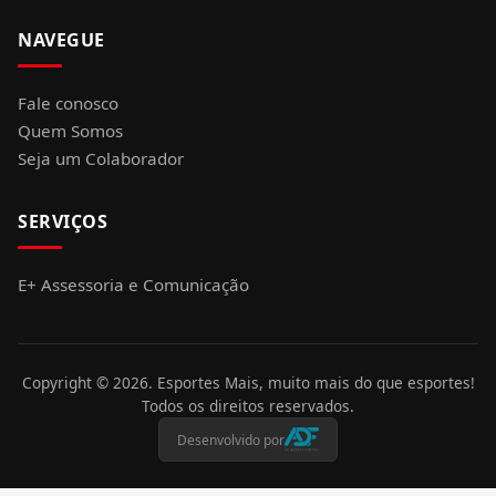
NAVEGUE
Fale conosco
Quem Somos
Seja um Colaborador
SERVIÇOS
E+ Assessoria e Comunicação
Copyright ©
2026
. Esportes Mais, muito mais do que esportes!
Todos os direitos reservados.
Desenvolvido por