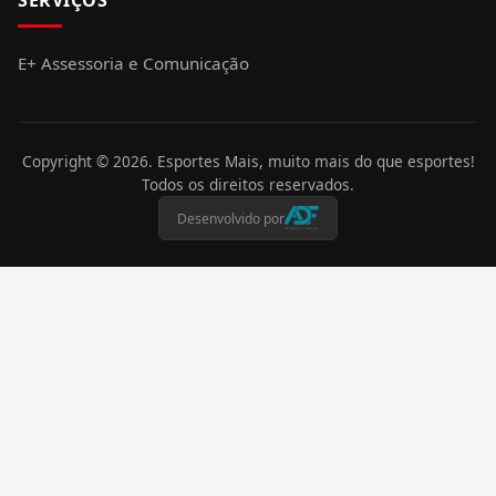
SERVIÇOS
E+ Assessoria e Comunicação
Copyright ©
2026
. Esportes Mais, muito mais do que esportes!
Todos os direitos reservados.
Desenvolvido por