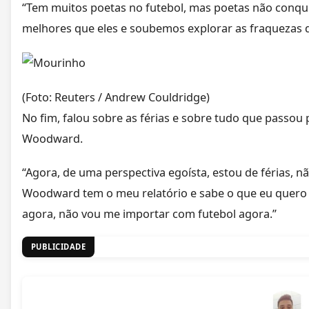
“Tem muitos poetas no futebol, mas poetas não conqu
melhores que eles e soubemos explorar as fraquezas de
(Foto: Reuters / Andrew Couldridge)
No fim, falou sobre as férias e sobre tudo que passou 
Woodward.
“Agora, de uma perspectiva egoísta, estou de férias, n
Woodward tem o meu relatório e sabe o que eu quero 
agora, não vou me importar com futebol agora.”
PUBLICIDADE