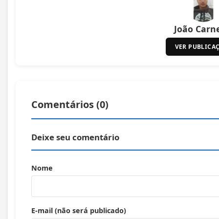
João Carn
VER PUBLICA
Comentários (
0
)
Deixe seu comentário
Nome
E-mail (não será publicado)