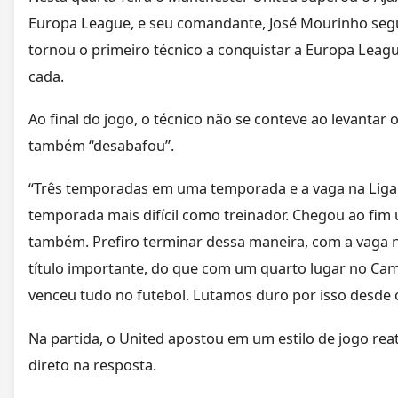
Europa League, e seu comandante, José Mourinho segu
tornou o primeiro técnico a conquistar a Europa Lea
cada.
Ao final do jogo, o técnico não se conteve ao levanta
também “desabafou”.
“Três temporadas em uma temporada e a vaga na Liga 
temporada mais difícil como treinador. Chegou ao fim
também. Prefiro terminar dessa maneira, com a vaga 
título importante, do que com um quarto lugar no Ca
venceu tudo no futebol. Lutamos duro por isso desde o
Na partida, o United apostou em um estilo de jogo rea
direto na resposta.