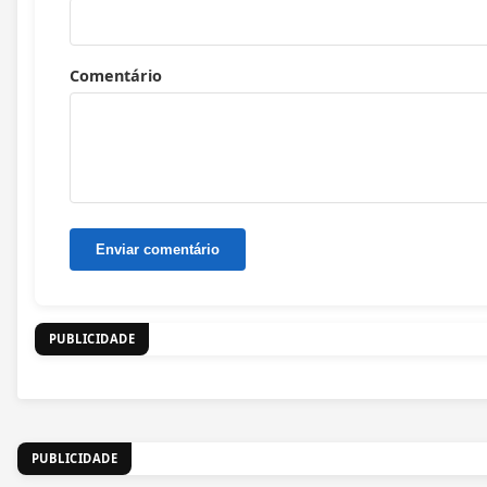
Comentário
PUBLICIDADE
PUBLICIDADE