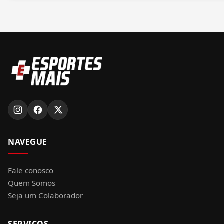
NAVEGUE
Fale conosco
Quem Somos
Seja um Colaborador