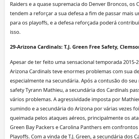
Raiders e a quase supremacia do Denver Broncos, os C
tendem a reforçar a sua defesa a fim de passar mais 
para os playoffs, e a defesa reforçada poderá contribu
isso.
29-Arizona Cardinals: T.J. Green Free Safety, Clemso
Apesar de ter feito uma sensacional temporada 2015-2
Arizona Cardinals teve enormes problemas com sua de
especialmente na secundária. Após a contusão do seu
safety Tyrann Mathieu, a secundária dos Cardinals pas
vários problemas. A agressividade imposta por Mathi
sumindo e a secundária do Arizona por várias vezes fo
queimada pelos ataques aéreos, principalmente os at
Green Bay Packers e Carolina Panthers em confrontos
Playoffs. Com a vinda de T.J. Green, a secundária dos C