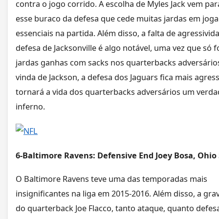
contra o jogo corrido. A escolha de Myles Jack vem par
esse buraco da defesa que cede muitas jardas em jog
essenciais na partida. Além disso, a falta de agressivid
defesa de Jacksonville é algo notável, uma vez que só 
jardas ganhas com sacks nos quarterbacks adversário
vinda de Jackson, a defesa dos Jaguars fica mais agress
tornará a vida dos quarterbacks adversários um verda
inferno.
6-Baltimore Ravens: Defensive End Joey Bosa, Ohio
O Baltimore Ravens teve uma das temporadas mais
insignificantes na liga em 2015-2016. Além disso, a gra
do quarterback Joe Flacco, tanto ataque, quanto defes