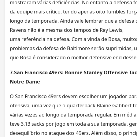
mostraram várias deficiências. No entanto a defensa fo
da equipe mais crítico, tendo apenas oito fumbles for
longo da temporada. Ainda vale lembrar que a defesa 
Ravens não é a mesma dos tempos de Ray Lewis,
uma referência na defesa. Com a vinda de Bosa, muito
problemas da defesa de Baltimore serão suprimidas, 
que Bosa é considerado o melhor defensive end desse 
7-San Francisco 49ers: Ronnie Stanley Offensive Tac
Notre Dame
O San Francisco 49ers devem escolher um jogador para
ofensiva, uma vez que o quarterback Blaine Gabbert f
várias vezes ao longo da temporada regular. Em média
teve 3.13 sacks por jogo em toda a sua temporada, g
desequilíbrio no ataque dos 49ers. Além disso, o princi