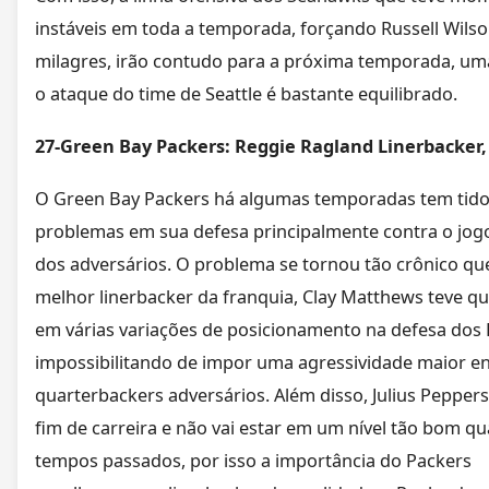
instáveis em toda a temporada, forçando Russell Wilso
milagres, irão contudo para a próxima temporada, um
o ataque do time de Seattle é bastante equilibrado.
27-Green Bay Packers: Reggie Ragland Linerbacker
O Green Bay Packers há algumas temporadas tem tid
problemas em sua defesa principalmente contra o jog
dos adversários. O problema se tornou tão crônico qu
melhor linerbacker da franquia, Clay Matthews teve qu
em várias variações de posicionamento na defesa dos 
impossibilitando de impor uma agressividade maior e
quarterbackers adversários. Além disso, Julius Pepper
fim de carreira e não vai estar em um nível tão bom 
tempos passados, por isso a importância do Packers