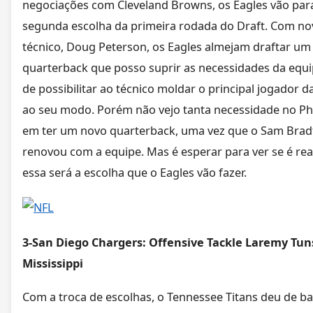
negociações com Cleveland Browns, os Eagles vão par
segunda escolha da primeira rodada do Draft. Com no
técnico, Doug Peterson, os Eagles almejam draftar um
quarterback que posso suprir as necessidades da equi
de possibilitar ao técnico moldar o principal jogador d
ao seu modo. Porém não vejo tanta necessidade no Ph
em ter um novo quarterback, uma vez que o Sam Brad
renovou com a equipe. Mas é esperar para ver se é re
essa será a escolha que o Eagles vão fazer.
3-San Diego Chargers:
Offensive Tackle Laremy Tuns
Mississippi
Com a troca de escolhas, o Tennessee Titans deu de b