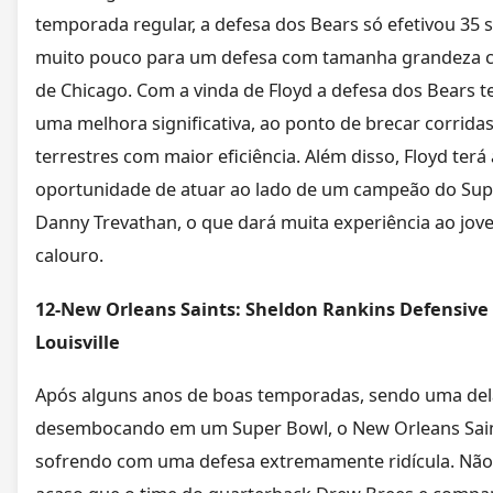
temporada regular, a defesa dos Bears só efetivou 35 s
muito pouco para um defesa com tamanha grandeza 
de Chicago. Com a vinda de Floyd a defesa dos Bears t
uma melhora significativa, ao ponto de brecar corrida
terrestres com maior eficiência. Além disso, Floyd terá 
oportunidade de atuar ao lado de um campeão do Sup
Danny Trevathan, o que dará muita experiência ao jov
calouro.
12-New Orleans Saints: Sheldon Rankins Defensive 
Louisville
Após alguns anos de boas temporadas, sendo uma del
desembocando em um Super Bowl, o New Orleans Sai
sofrendo com uma defesa extremamente ridícula. Não