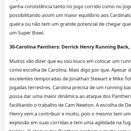
ganha consistência tanto no jogo corrido como no jog
possibilitando assim um maior equilíbrio aos Cardinals
queira ou não tem um grande potencial de chegar qu
um Super Bowl.
30-Carolina Panthers: Derrick Henry Running Back
Muitos vão dizer que eu sou louco em colocar um run
como escolha de Carolina. Mais digo por que. Apesar 
excelentes temporadas de Jonathan Stewart e Mike Tol
jogadas terrestres, Carolina precisa de um running ba
possa dar uma maior dinâmica ao ataque dos Panthers
facilitando o trabalho de Cam Newton. A escolha de De
Henry vem a contribuir e muito, pois o mesmo tem um
explosão em suas corridas e tem uma agilidade na fug