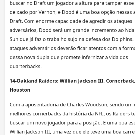
buscar no Draft um jogador a altura para tampar esse
deixado por Vernon, e Dood é uma boa opção nessas a
Draft. Com enorme capacidade de agredir os ataques
adversários, Dood será um grande incremento ao N
Suh que já faz o trabalho sujo na defesa dos Dolphins.
ataques adversários deverão ficar atentos com a form
dessa nova dupla que promete infernizar a vida dos
quarterbacks.
14-Oakland Raiders: Willian Jackson III, Cornerback
Houston
Com a aposentadoria de Charles Woodson, sendo um 
melhores cornerbacks da história da NFL, os Raiders t
buscar um novo jogador para a posição. E uma boa es
Willian Jackson III, uma vez que ele teve uma boa carre