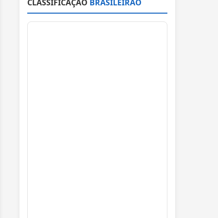
CLASSIFICAÇÃO
BRASILEIRÃO