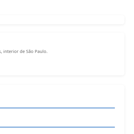
s, interior de São Paulo.