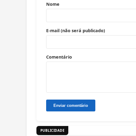
Nome
E-mail (não será publicado)
Comentário
PUBLICIDADE