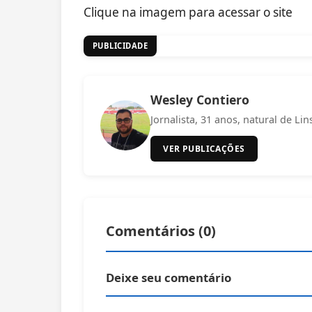
Clique na imagem para acessar o site
PUBLICIDADE
Wesley Contiero
Jornalista, 31 anos, natural de Lin
VER PUBLICAÇÕES
Comentários (
0
)
Deixe seu comentário