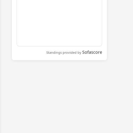
Sofascore
Standings provided by