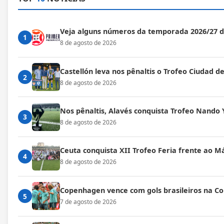
Veja alguns números da temporada 2026/27 
1
8 de agosto de 2026
Castellón leva nos pênaltis o Trofeo Ciudad de
2
8 de agosto de 2026
Nos pênaltis, Alavés conquista Trofeo Nando 
3
8 de agosto de 2026
Ceuta conquista XII Trofeo Feria frente ao M
4
8 de agosto de 2026
Copenhagen vence com gols brasileiros na C
5
7 de agosto de 2026