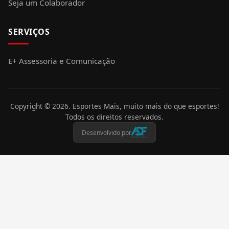
Seja um Colaborador
SERVIÇOS
E+ Assessoria e Comunicação
Copyright ©
2026
. Esportes Mais, muito mais do que esportes!
Todos os direitos reservados.
Desenvolvido por