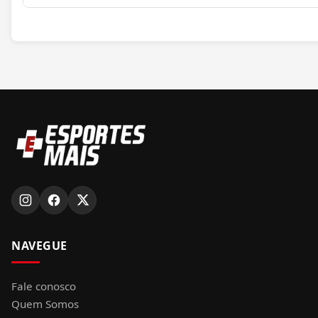
NAVEGUE
Fale conosco
Quem Somos