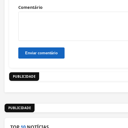
Comentário
PUBLICIDADE
PUBLICIDADE
TOP
10
NOTÍCIAS