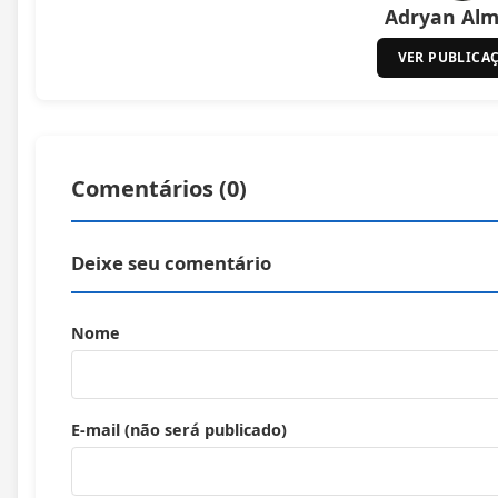
Adryan Alm
VER PUBLICA
Comentários (
0
)
Deixe seu comentário
Nome
E-mail (não será publicado)