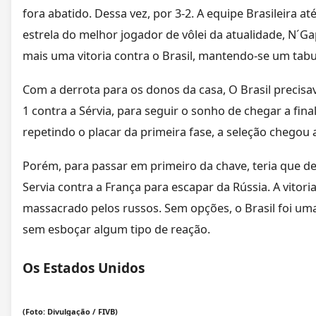
fora abatido. Dessa vez, por 3-2. A equipe Brasileira 
estrela do melhor jogador de vôlei da atualidade, N´Ga
mais uma vitoria contra o Brasil, mantendo-se um tabu
Com a derrota para os donos da casa, O Brasil precisav
1 contra a Sérvia, para seguir o sonho de chegar a final
repetindo o placar da primeira fase, a seleção chegou a
Porém, para passar em primeiro da chave, teria que d
Servia contra a França para escapar da Rússia. A vitoria 
massacrado pelos russos. Sem opções, o Brasil foi uma
sem esboçar algum tipo de reação.
Os Estados Unidos
(Foto: Divulgação / FIVB)