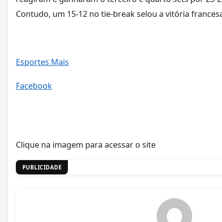
Contudo, um 15-12 no tie-break selou a vitória frances
Esportes Mais
Facebook
Clique na imagem para acessar o site
PUBLICIDADE