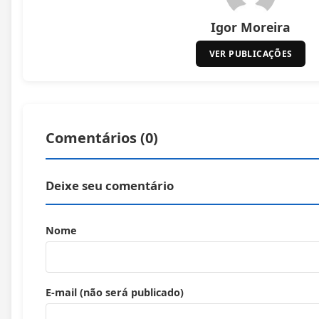
Igor Moreira
VER PUBLICAÇÕES
Comentários (
0
)
Deixe seu comentário
Nome
E-mail (não será publicado)