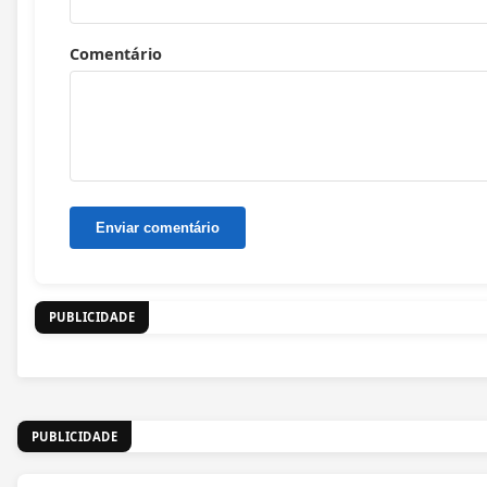
Comentário
PUBLICIDADE
PUBLICIDADE