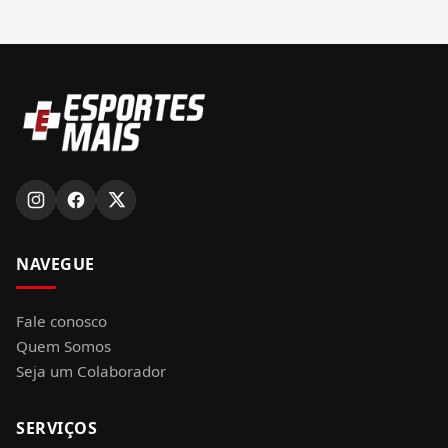
NAVEGUE
Fale conosco
Quem Somos
Seja um Colaborador
SERVIÇOS