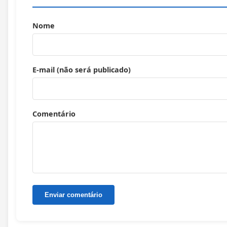
Nome
E-mail (não será publicado)
Comentário