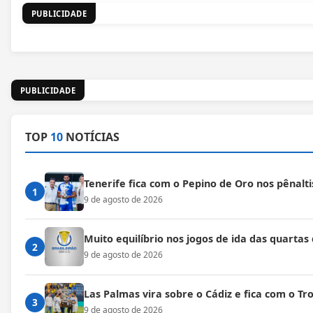
PUBLICIDADE
PUBLICIDADE
TOP
10
NOTÍCIAS
Tenerife fica com o Pepino de Oro nos pênalti
1
9 de agosto de 2026
Muito equilíbrio nos jogos de ida das quartas
2
9 de agosto de 2026
Las Palmas vira sobre o Cádiz e fica com o T
3
9 de agosto de 2026