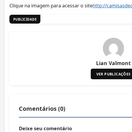
Clique na imagem para acessar o site
http://camisasde
PUBLICIDADE
Lian Valmont
VER PUBLICAÇÕES
Comentários (
0
)
Deixe seu comentário