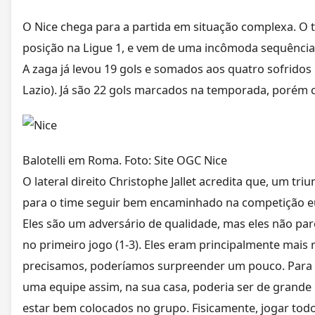
O Nice chega para a partida em situação complexa. O 
posição na Ligue 1, e vem de uma incômoda sequência
A zaga já levou 19 gols e somados aos quatro sofridos
Lazio). Já são 22 gols marcados na temporada, porém c
Balotelli em Roma. Foto: Site OGC Nice
O lateral direito Christophe Jallet acredita que, um tri
para o time seguir bem encaminhado na competição e
Eles são um adversário de qualidade, mas eles não pa
no primeiro jogo (1-3). Eles eram principalmente mais r
precisamos, poderíamos surpreender um pouco. Para 
uma equipe assim, na sua casa, poderia ser de grande
estar bem colocados no grupo. Fisicamente, jogar todos