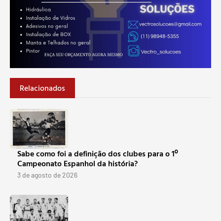
Relacionados
Sabe como foi a definição dos clubes para o 1º
Campeonato Espanhol da história?
3 de agosto de 2026