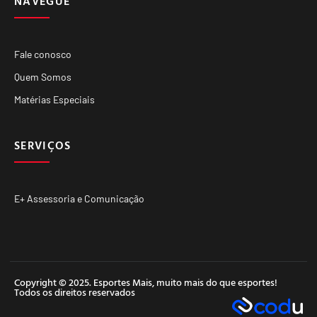
NAVEGUE
Fale conosco
Quem Somos
Matérias Especiais
SERVIÇOS
E+ Assessoria e Comunicação
Copyright © 2025. Esportes Mais, muito mais do que esportes!
Todos os direitos reservados