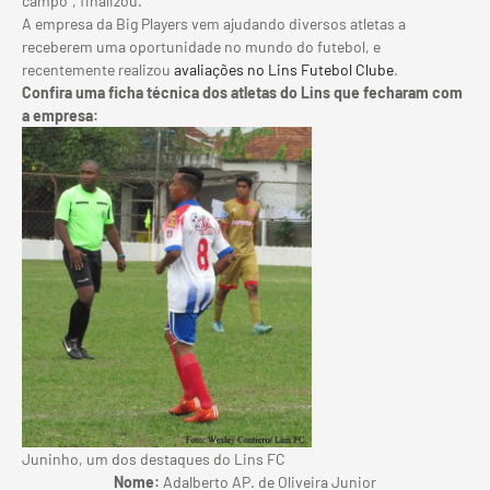
campo”, finalizou.
A empresa da Big Players vem ajudando diversos atletas a
receberem uma oportunidade no mundo do futebol, e
recentemente realizou
avaliações no Lins Futebol Clube
.
Confira uma ficha técnica dos atletas do Lins que fecharam com
a empresa:
Juninho, um dos destaques do Lins FC
Nome:
Adalberto AP. de Oliveira Junior