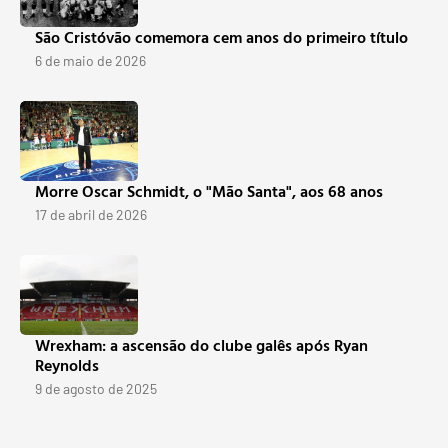
São Cristóvão comemora cem anos do primeiro título
6 de maio de 2026
Morre Oscar Schmidt, o "Mão Santa", aos 68 anos
17 de abril de 2026
Wrexham: a ascensão do clube galês após Ryan
Reynolds
9 de agosto de 2025