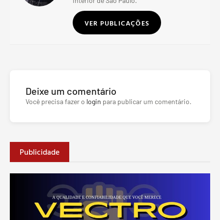
interior de São Paulo.
VER PUBLICAÇÕES
Deixe um comentário
Você precisa fazer o
login
para publicar um comentário.
Publicidade