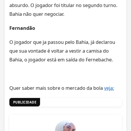
absurdo. O jogador foi titular no segundo turno.
Bahia não quer negociar.
Fernandão
O jogador que ja passou pelo Bahia, já declarou
que sua vontade é voltar a vestir a camisa do
Bahia, o jogador está em saída do Fernebache.
Quer saber mais sobre o mercado da bola
veja:
PUBLICIDADE