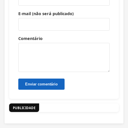
E-mail (não será publicado)
Comentário
PUBLICIDADE