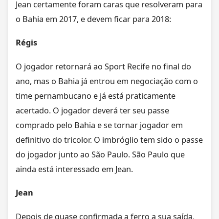
Jean certamente foram caras que resolveram para
o Bahia em 2017, e devem ficar para 2018:
Régis
O jogador retornará ao Sport Recife no final do
ano, mas o Bahia já entrou em negociação com o
time pernambucano e já está praticamente
acertado. O jogador deverá ter seu passe
comprado pelo Bahia e se tornar jogador em
definitivo do tricolor. O imbróglio tem sido o passe
do jogador junto ao São Paulo. São Paulo que
ainda está interessado em Jean.
Jean
Depois de quase confirmada a ferro a sua saída,