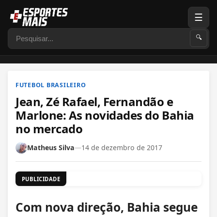
☰
Pesquisar
🔍
FUTEBOL BRASILEIRO
Jean, Zé Rafael, Fernandão e
Marlone: As novidades do Bahia
no mercado
Matheus Silva
—
14 de dezembro de 2017
PUBLICIDADE
Com nova direção, Bahia segue