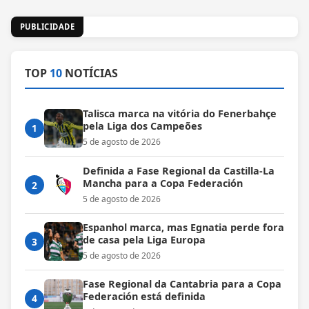
PUBLICIDADE
TOP
10
NOTÍCIAS
Talisca marca na vitória do Fenerbahçe
pela Liga dos Campeões
1
5 de agosto de 2026
Definida a Fase Regional da Castilla-La
Mancha para a Copa Federación
2
5 de agosto de 2026
Espanhol marca, mas Egnatia perde fora
de casa pela Liga Europa
3
5 de agosto de 2026
Fase Regional da Cantabria para a Copa
Federación está definida
4