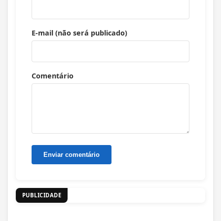
E-mail (não será publicado)
Comentário
PUBLICIDADE