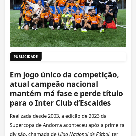
PUBLICIDADE
Em jogo único da competição,
atual campeão nacional
mantém má fase e perde título
para o Inter Club d’Escaldes
Realizada desde 2003, a edição de 2023 da
Supercopa de Andorra aconteceu após a primeira
divisão, chamada de
Lliga Nacional de Fútbol
, ter