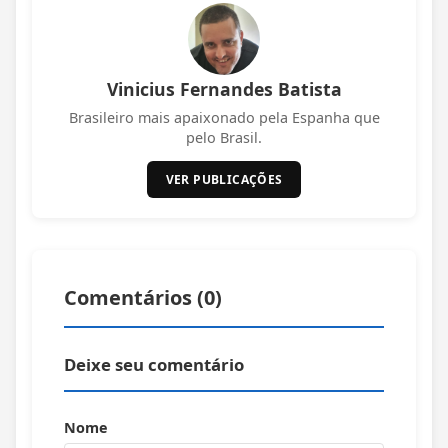
Vinicius Fernandes Batista
Brasileiro mais apaixonado pela Espanha que
pelo Brasil.
VER PUBLICAÇÕES
Comentários (
0
)
Deixe seu comentário
Nome