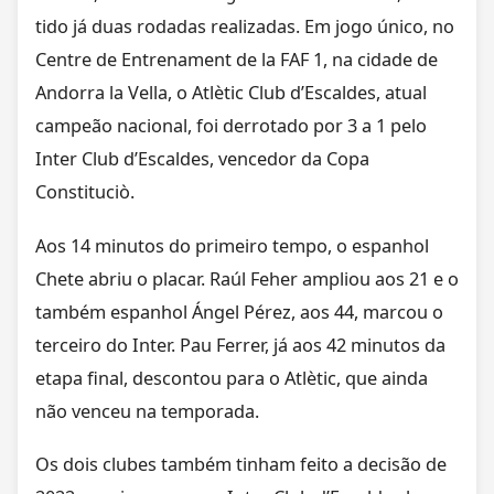
tido já duas rodadas realizadas. Em jogo único, no
Centre de Entrenament de la FAF 1, na cidade de
Andorra la Vella, o Atlètic Club d’Escaldes, atual
campeão nacional, foi derrotado por 3 a 1 pelo
Inter Club d’Escaldes, vencedor da Copa
Constituciò.
Aos 14 minutos do primeiro tempo, o espanhol
Chete abriu o placar. Raúl Feher ampliou aos 21 e o
também espanhol Ángel Pérez, aos 44, marcou o
terceiro do Inter. Pau Ferrer, já aos 42 minutos da
etapa final, descontou para o Atlètic, que ainda
não venceu na temporada.
Os dois clubes também tinham feito a decisão de