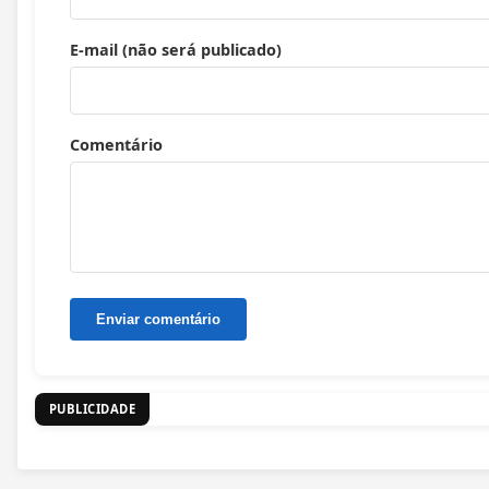
E-mail (não será publicado)
Comentário
PUBLICIDADE