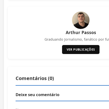
Arthur Passos
Graduando Jornalismo, fanático por fu
VER PUBLICAÇÕES
Comentários (
0
)
Deixe seu comentário