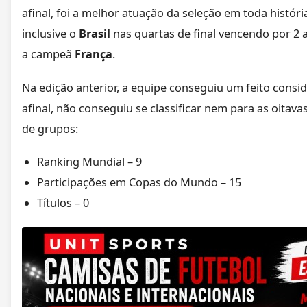
afinal, foi a melhor atuação da seleção em toda históri
inclusive o
Brasil
nas quartas de final vencendo por 2 
a campeã
França
.
Na edição anterior, a equipe conseguiu um feito cons
afinal, não conseguiu se classificar nem para as oitavas
de grupos:
Ranking Mundial – 9
Participações em Copas do Mundo – 15
Títulos – 0