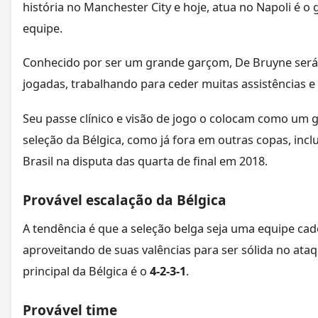
história no Manchester City e hoje, atua no Napoli é 
equipe.
Conhecido por ser um grande garçom, De Bruyne será 
jogadas, trabalhando para ceder muitas assistências e 
Seu passe clínico e visão de jogo o colocam como um 
seleção da Bélgica, como já fora em outras copas, incl
Brasil na disputa das quarta de final em 2018.
Provável escalação da Bélgica
A tendência é que a seleção belga seja uma equipe cad
aproveitando de suas valências para ser sólida no ata
principal da Bélgica é o
4-2-3-1
.
Provável time