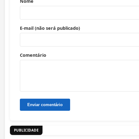
Nome
E-mail (não será publicado)
Comentário
PUBLICIDADE