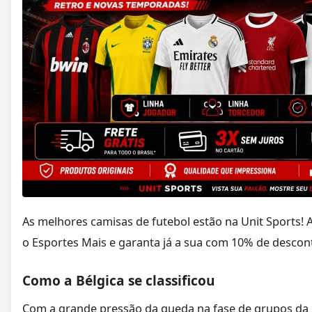
As melhores camisas de futebol estão na Unit Sports! 
o Esportes Mais e garanta já a sua com 10% de descon
Como a Bélgica se classificou
Com a grande pressão da queda na fase de grupos d