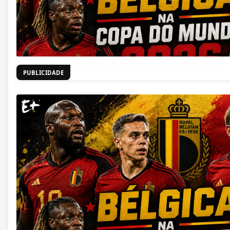
PUBLICIDADE