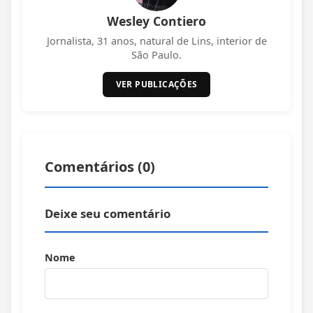
Wesley Contiero
Jornalista, 31 anos, natural de Lins, interior de
São Paulo.
VER PUBLICAÇÕES
Comentários (
0
)
Deixe seu comentário
Nome