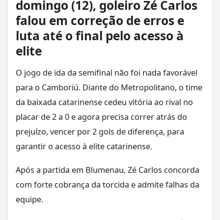
domingo (12), goleiro Zé Carlos
falou em correção de erros e
luta até o final pelo acesso à
elite
O jogo de ida da semifinal não foi nada favorável
para o Camboriú. Diante do Metropolitano, o time
da baixada catarinense cedeu vitória ao rival no
placar de 2 a 0 e agora precisa correr atrás do
prejuízo, vencer por 2 gols de diferença, para
garantir o acesso à elite catarinense.
Após a partida em Blumenau, Zé Carlos concorda
com forte cobrança da torcida e admite falhas da
equipe.