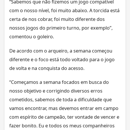
“Sabemos que não fizemos um jogo compatível
com o nosso nível, foi muito abaixo. A torcida está
certa de nos cobrar, foi muito diferente dos
nossos jogos do primeiro turno, por exemplo”,
comentou o goleiro.
De acordo com o arqueiro, a semana começou
diferente e o foco está todo voltado para o jogo
de volta e na conquista do acesso.
“Começamos a semana focados em busca do
nosso objetivo e corrigindo diversos erros
cometidos, sabemos de toda a dificuldade que
vamos encontrar, mas devemos entrar em campo
com espírito de campeão, ter vontade de vencer e
fazer bonito. Eu e todos os meus companheiros