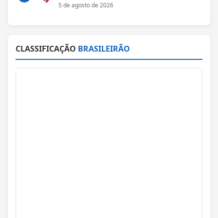
5 de agosto de 2026
CLASSIFICAÇÃO
BRASILEIRÃO