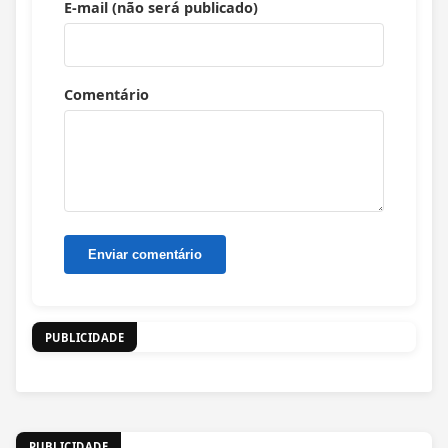
E-mail (não será publicado)
Comentário
PUBLICIDADE
PUBLICIDADE