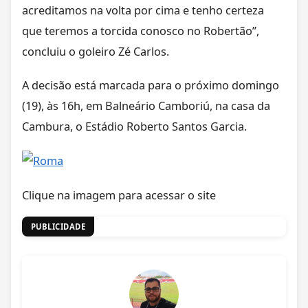
acreditamos na volta por cima e tenho certeza
que teremos a torcida conosco no Robertão”,
concluiu o goleiro Zé Carlos.
A decisão está marcada para o próximo domingo
(19), às 16h, em Balneário Camboriú, na casa da
Cambura, o Estádio Roberto Santos Garcia.
Clique na imagem para acessar o site
PUBLICIDADE