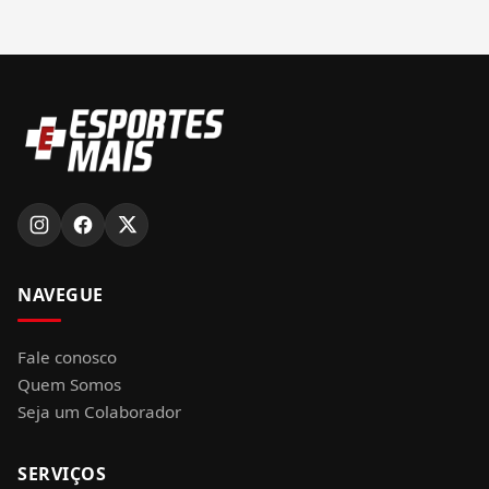
NAVEGUE
Fale conosco
Quem Somos
Seja um Colaborador
SERVIÇOS