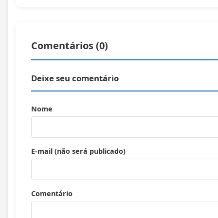
Comentários (
0
)
Deixe seu comentário
Nome
E-mail (não será publicado)
Comentário