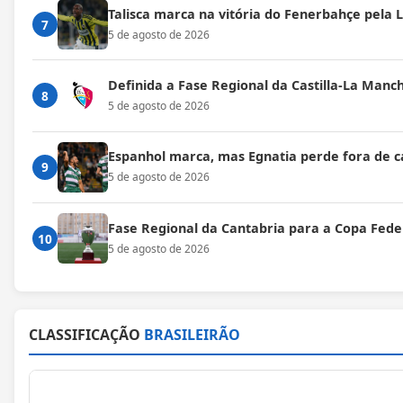
Talisca marca na vitória do Fenerbahçe pela
7
5 de agosto de 2026
Definida a Fase Regional da Castilla-La Manc
8
5 de agosto de 2026
Espanhol marca, mas Egnatia perde fora de c
9
5 de agosto de 2026
Fase Regional da Cantabria para a Copa Fede
10
5 de agosto de 2026
CLASSIFICAÇÃO
BRASILEIRÃO