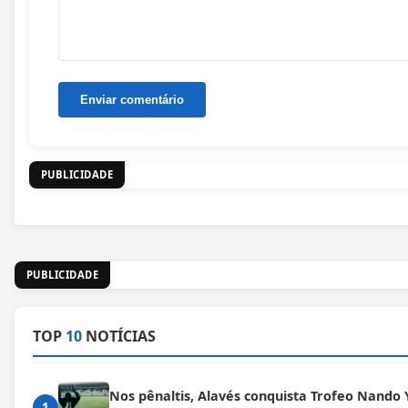
PUBLICIDADE
PUBLICIDADE
TOP
10
NOTÍCIAS
Nos pênaltis, Alavés conquista Trofeo Nando 
1