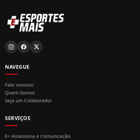
NAVEGUE
Fale conosco
Quem Somos
Seja um Colaborador
SERVIÇOS
E+ Assessoria e Comunicação