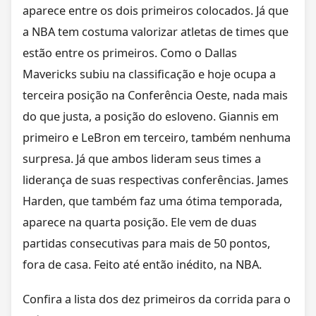
aparece entre os dois primeiros colocados. Já que
a NBA tem costuma valorizar atletas de times que
estão entre os primeiros. Como o Dallas
Mavericks subiu na classificação e hoje ocupa a
terceira posição na Conferência Oeste, nada mais
do que justa, a posição do esloveno. Giannis em
primeiro e LeBron em terceiro, também nenhuma
surpresa. Já que ambos lideram seus times a
liderança de suas respectivas conferências. James
Harden, que também faz uma ótima temporada,
aparece na quarta posição. Ele vem de duas
partidas consecutivas para mais de 50 pontos,
fora de casa. Feito até então inédito, na NBA.
Confira a lista dos dez primeiros da corrida para o