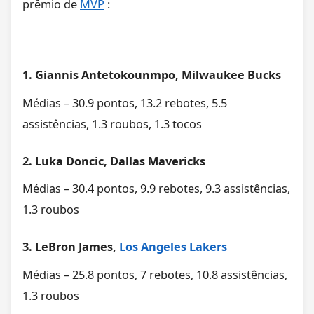
prêmio de
MVP
:
1. Giannis Antetokounmpo, Milwaukee Bucks
Médias – 30.9 pontos, 13.2 rebotes, 5.5
assistências, 1.3 roubos, 1.3 tocos
2. Luka Doncic, Dallas Mavericks
Médias – 30.4 pontos, 9.9 rebotes, 9.3 assistências,
1.3 roubos
3. LeBron James, ­
Los Angeles Lakers
Médias – 25.8 pontos, 7 rebotes, 10.8 assistências,
1.3 roubos