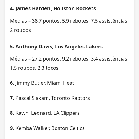
4. James Harden, Houston Rockets
Médias – 38.7 pontos, 5.9 rebotes, 7.5 assistências,
2 roubos
5. Anthony Davis, Los Angeles Lakers
Médias – 27.2 pontos, 9.2 rebotes, 3.4 assistências,
1.5 roubos, 2.3 tocos
6.
Jimmy Butler, Miami Heat
7.
Pascal Siakam, Toronto Raptors
8.
Kawhi Leonard, LA Clippers
9.
Kemba Walker, Boston Celtics