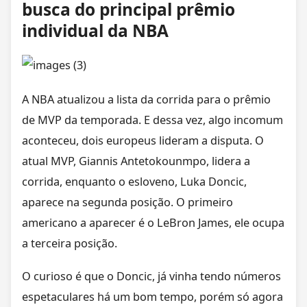
busca do principal prêmio
individual da NBA
A NBA atualizou a lista da corrida para o prêmio
de MVP da temporada. E dessa vez, algo incomum
aconteceu, dois europeus lideram a disputa. O
atual MVP, Giannis Antetokounmpo, lidera a
corrida, enquanto o esloveno, Luka Doncic,
aparece na segunda posição. O primeiro
americano a aparecer é o LeBron James, ele ocupa
a terceira posição.
O curioso é que o Doncic, já vinha tendo números
espetaculares há um bom tempo, porém só agora