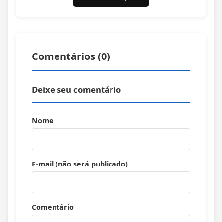
Comentários (
0
)
Deixe seu comentário
Nome
E-mail (não será publicado)
Comentário