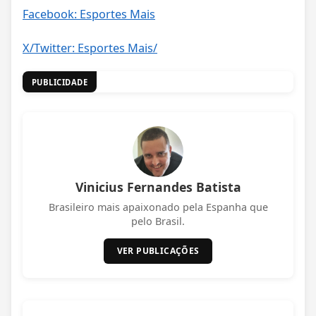
Facebook: Esportes Mais
X/Twitter: Esportes Mais/
PUBLICIDADE
Vinicius Fernandes Batista
Brasileiro mais apaixonado pela Espanha que
pelo Brasil.
VER PUBLICAÇÕES