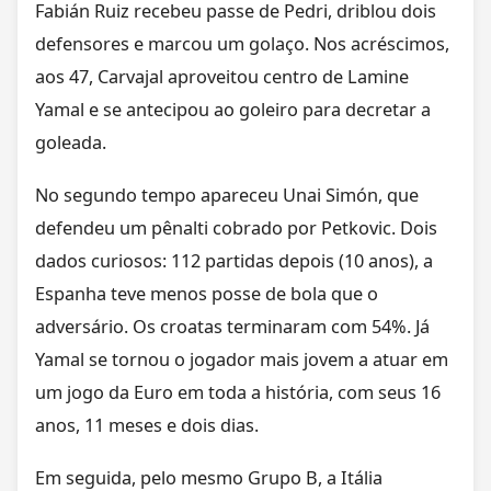
Fabián Ruiz recebeu passe de Pedri, driblou dois
defensores e marcou um golaço. Nos acréscimos,
aos 47, Carvajal aproveitou centro de Lamine
Yamal e se antecipou ao goleiro para decretar a
goleada.
No segundo tempo apareceu Unai Simón, que
defendeu um pênalti cobrado por Petkovic. Dois
dados curiosos: 112 partidas depois (10 anos), a
Espanha teve menos posse de bola que o
adversário. Os croatas terminaram com 54%. Já
Yamal se tornou o jogador mais jovem a atuar em
um jogo da Euro em toda a história, com seus 16
anos, 11 meses e dois dias.
Em seguida, pelo mesmo Grupo B, a Itália