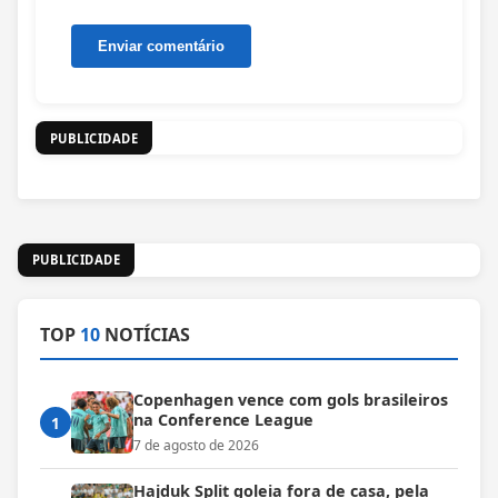
PUBLICIDADE
PUBLICIDADE
TOP
10
NOTÍCIAS
Copenhagen vence com gols brasileiros
na Conference League
1
7 de agosto de 2026
Hajduk Split goleia fora de casa, pela