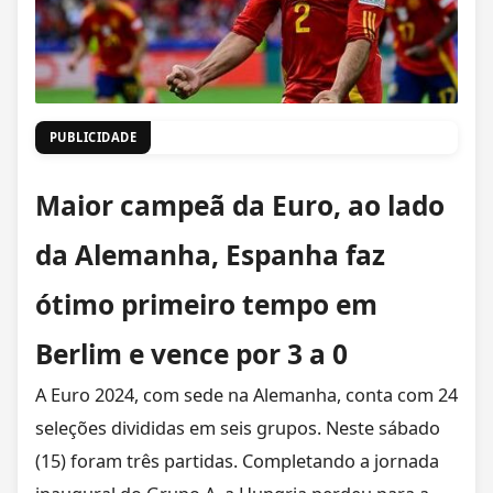
PUBLICIDADE
Maior campeã da Euro, ao lado
da Alemanha, Espanha faz
ótimo primeiro tempo em
Berlim e vence por 3 a 0
A Euro 2024, com sede na Alemanha,
conta com 24
seleções divididas em seis grupos
. Neste sábado
(15) foram três partidas. Completando a jornada