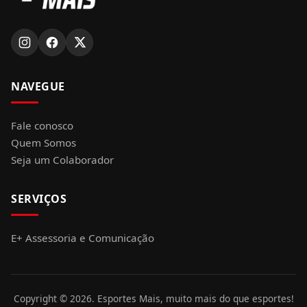
NAVEGUE
Fale conosco
Quem Somos
Seja um Colaborador
SERVIÇOS
E+ Assessoria e Comunicação
Copyright ©
2026
. Esportes Mais, muito mais do que esportes!