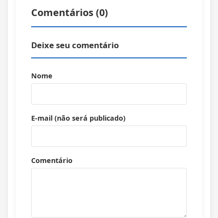
Comentários (
0
)
Deixe seu comentário
Nome
E-mail (não será publicado)
Comentário