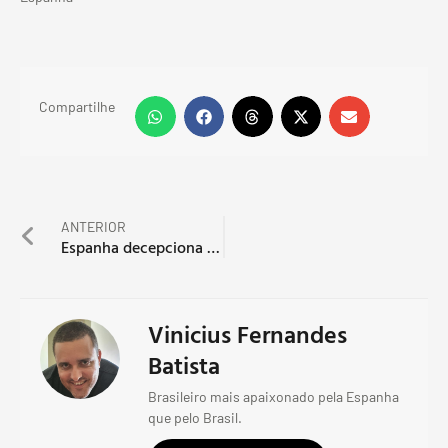
Compartilhe
ANTERIOR
Espanha decepciona na estreia
Vinicius Fernandes
Batista
Brasileiro mais apaixonado pela Espanha
que pelo Brasil.