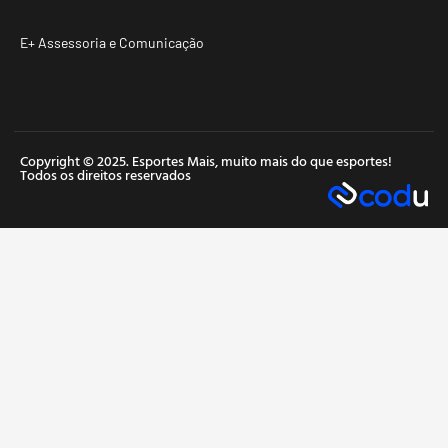
E+ Assessoria e Comunicação
Copyright © 2025. Esportes Mais, muito mais do que esportes!
Todos os direitos reservados