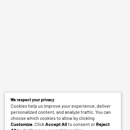
We respect your privacy
Cookies help us improve your experience, deliver
personalized content, and analyze traffic. You can
choose which cookies to allow by clicking
Customize
. Click
Accept All
to consent or
Reject