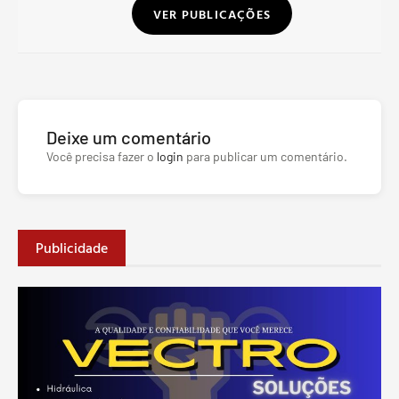
VER PUBLICAÇÕES
Deixe um comentário
Você precisa fazer o
login
para publicar um comentário.
Publicidade