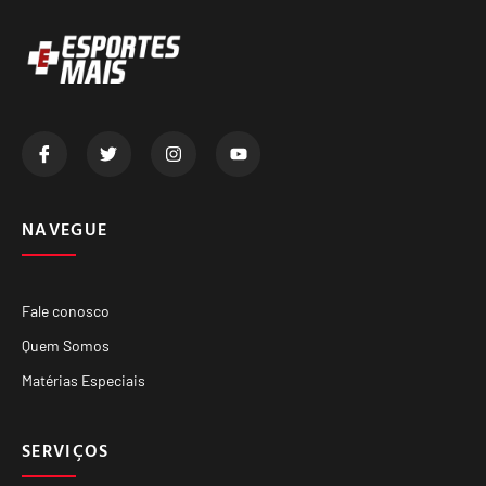
NAVEGUE
Fale conosco
Quem Somos
Matérias Especiais
SERVIÇOS